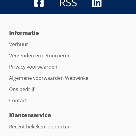
RSS
Informatie
Verhuur
Verzenden en retourneren
Privacy voorwaarden
Algemene voorwaarden Webwinkel
Ons bedrijf
Contact
Klantenservice
Recent bekeken producten