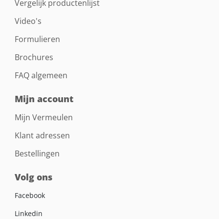
Vergelijk productenlijst
Video's
Formulieren
Brochures
FAQ algemeen
Mijn account
Mijn Vermeulen
Klant adressen
Bestellingen
Volg ons
Facebook
Linkedin