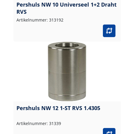
Pershuls NW 10 Universeel 1+2 Draht
RVS
Artikelnummer: 313192
Pershuls NW 12 1-ST RVS 1.4305
Artikelnummer: 31339