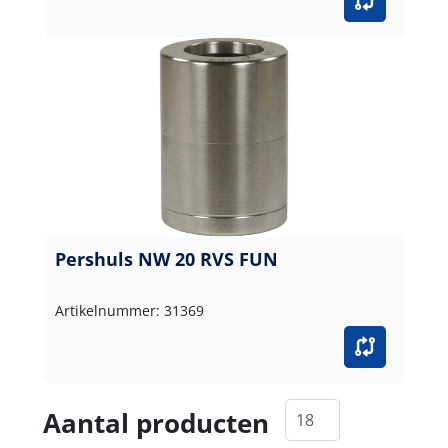
Pershuls NW 20 RVS FUN
Artikelnummer: 31369
Aantal producten