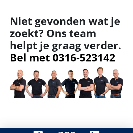
Niet gevonden wat je
zoekt? Ons team
helpt je graag verder.
Bel met 0316-523142