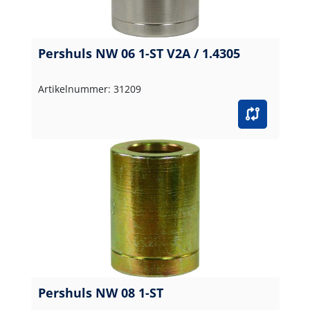
Pershuls NW 06 1-ST V2A / 1.4305
Artikelnummer: 31209
Pershuls NW 08 1-ST