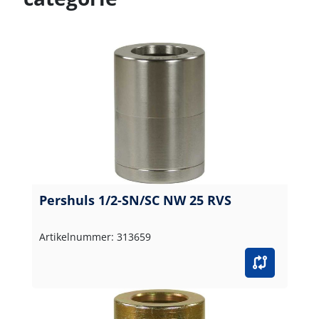
Pershuls 1/2-SN/SC NW 25 RVS
Artikelnummer: 313659