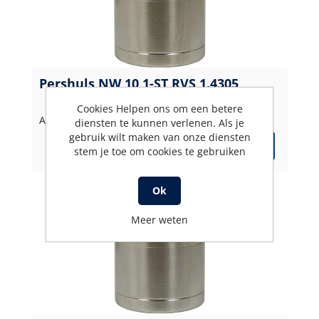
Pershuls NW 10 1-ST RVS 1.4305
Cookies Helpen ons om een betere
Artikelnummer: 31319
diensten te kunnen verlenen. Als je
gebruik wilt maken van onze diensten
stem je toe om cookies te gebruiken
Ok
Meer weten