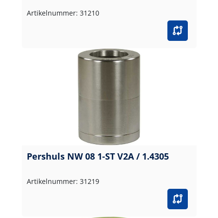
Artikelnummer: 31210
Pershuls NW 08 1-ST V2A / 1.4305
Artikelnummer: 31219