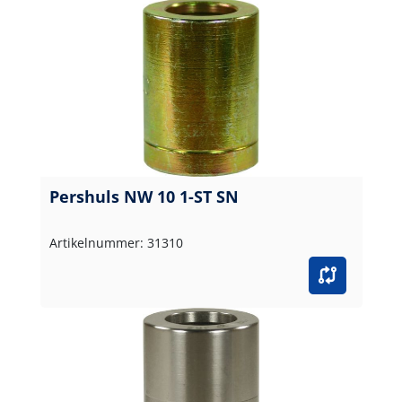
Pershuls NW 10 1-ST SN
Artikelnummer: 31310