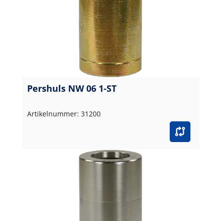
Pershuls NW 06 1-ST
Artikelnummer: 31200