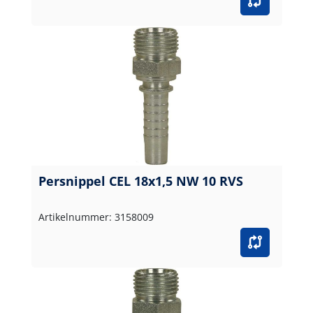
Persnippel CEL 18x1,5 NW 10 RVS
Artikelnummer: 3158009