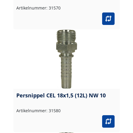
Artikelnummer: 31570
Persnippel CEL 18x1,5 (12L) NW 10
Artikelnummer: 31580