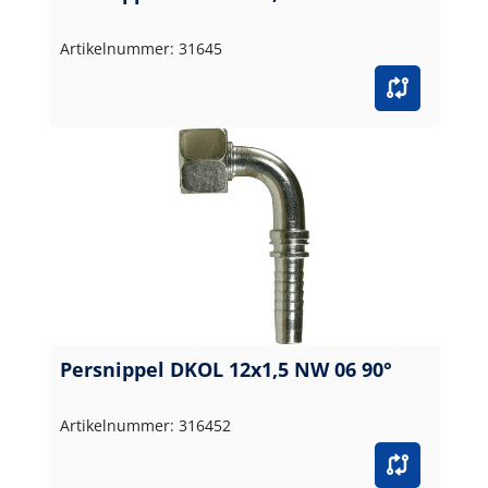
Artikelnummer: 31645
Persnippel DKOL 12x1,5 NW 06 90°
Artikelnummer: 316452