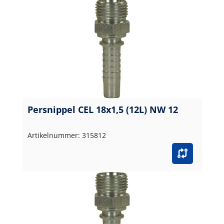
Persnippel CEL 18x1,5 (12L) NW 12
Artikelnummer: 315812