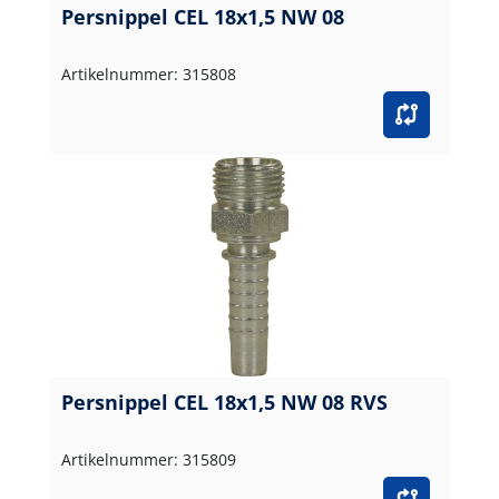
Persnippel CEL 18x1,5 NW 08
Artikelnummer: 315808
Persnippel CEL 18x1,5 NW 08 RVS
Artikelnummer: 315809