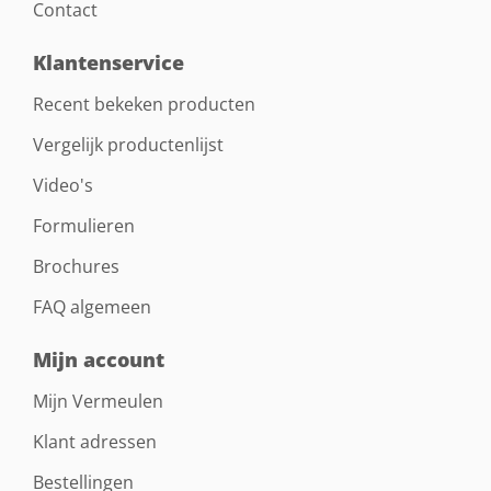
Contact
Klantenservice
Recent bekeken producten
Vergelijk productenlijst
Video's
Formulieren
Brochures
FAQ algemeen
Mijn account
Mijn Vermeulen
Klant adressen
Bestellingen