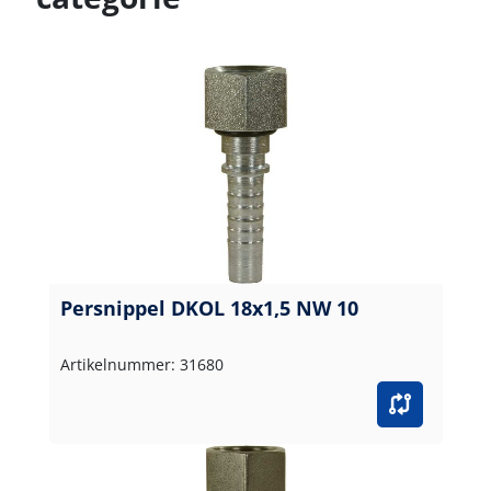
Persnippel DKOL 18x1,5 NW 10
Artikelnummer: 31680