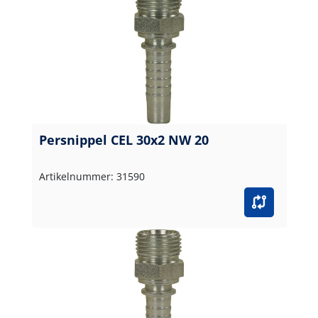
Persnippel CEL 30x2 NW 20
Artikelnummer: 31590