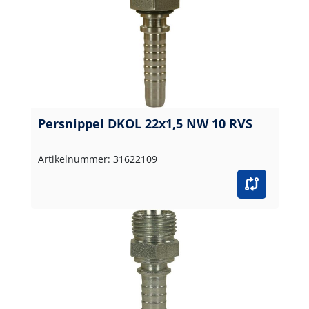
Persnippel DKOL 22x1,5 NW 10 RVS
Artikelnummer: 31622109