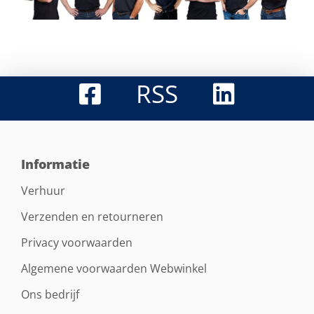
RSS
Informatie
Verhuur
Verzenden en retourneren
Privacy voorwaarden
Algemene voorwaarden Webwinkel
Ons bedrijf