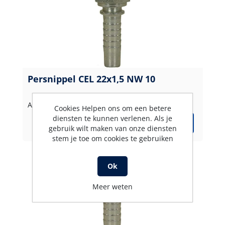
Persnippel CEL 22x1,5 NW 10
Artikelnummer: 31585
Cookies Helpen ons om een betere
diensten te kunnen verlenen. Als je
gebruik wilt maken van onze diensten
stem je toe om cookies te gebruiken
Ok
Meer weten