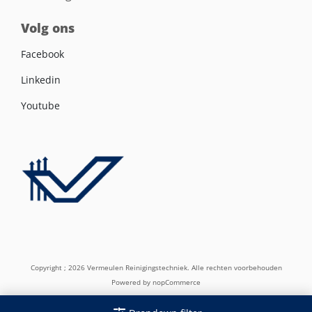
Volg ons
Facebook
Linkedin
Youtube
Copyright ; 2026 Vermeulen Reinigingstechniek. Alle rechten voorbehouden
Powered by
nopCommerce