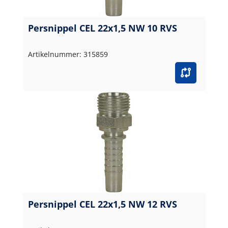
Persnippel CEL 22x1,5 NW 10 RVS
Artikelnummer: 315859
Persnippel CEL 22x1,5 NW 12 RVS