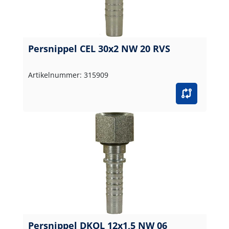
Persnippel CEL 30x2 NW 20 RVS
Artikelnummer: 315909
Persnippel DKOL 12x1,5 NW 06