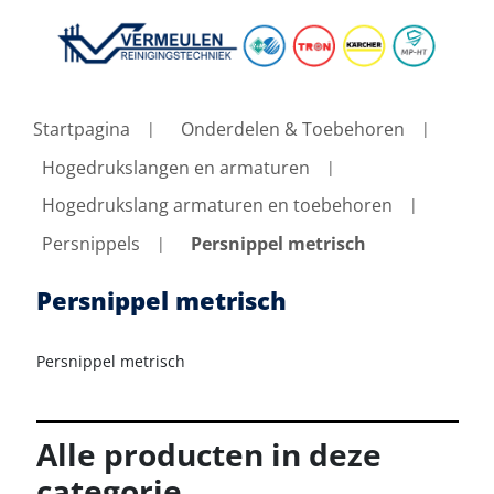
Startpagina
Onderdelen & Toebehoren
Hogedrukslangen en armaturen
Hogedrukslang armaturen en toebehoren
Persnippels
Persnippel metrisch
Persnippel metrisch
Persnippel metrisch
Alle producten in deze
categorie