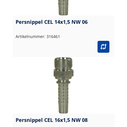
Persnippel CEL 14x1,5 NW 06
Artikelnummer: 316461
Persnippel CEL 16x1,5 NW 08