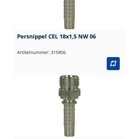
Persnippel CEL 18x1,5 NW 06
Artikelnummer: 315806