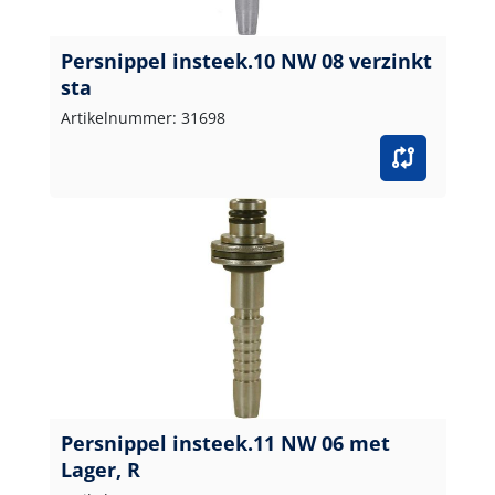
Persnippel insteek.10 NW 08 verzinkt
sta
Artikelnummer: 31698
Persnippel insteek.11 NW 06 met
Lager, R