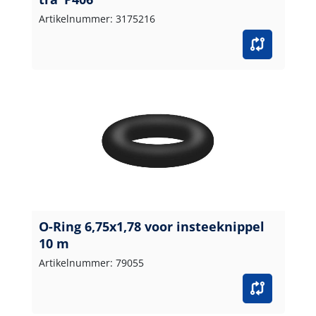
Artikelnummer: 3175216
O-Ring 6,75x1,78 voor insteeknippel
10 m
Artikelnummer: 79055