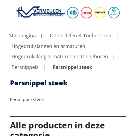
Startpagina
Onderdelen & Toebehoren
Hogedrukslangen en armaturen
Hogedrukslang armaturen en toebehoren
Persnippels
Persnippel steek
Persnippel steek
Persnippel steek
Alle producten in deze
categorie