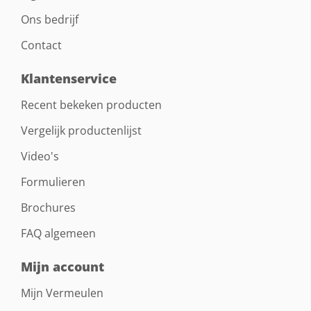
Ons bedrijf
Contact
Klantenservice
Recent bekeken producten
Vergelijk productenlijst
Video's
Formulieren
Brochures
FAQ algemeen
Mijn account
Mijn Vermeulen