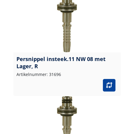
Persnippel insteek.11 NW 08 met
Lager, R
Artikelnummer: 31696