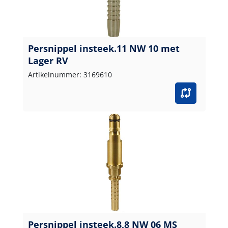
Persnippel insteek.11 NW 10 met
Lager RV
Artikelnummer: 3169610
Persnippel insteek.8,8 NW 06 MS