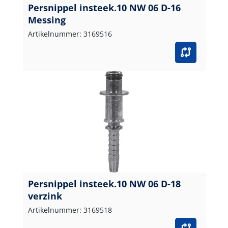
Persnippel insteek.10 NW 06 D-16
Messing
Artikelnummer: 3169516
Persnippel insteek.10 NW 06 D-18
verzink
Artikelnummer: 3169518