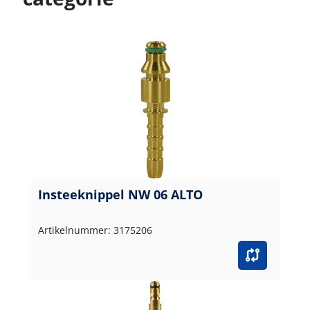
Insteeknippel NW 06 ALTO
Artikelnummer: 3175206