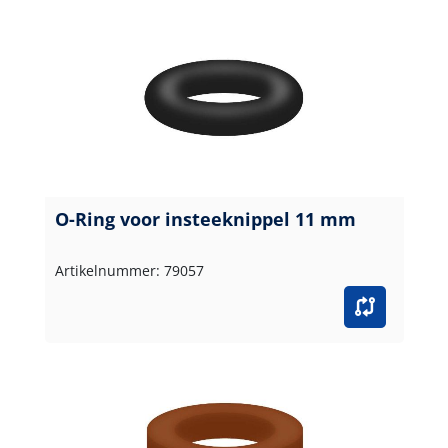
O-Ring voor insteeknippel 11 mm
Artikelnummer: 79057