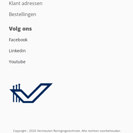
Klant adressen
Bestellingen
Volg ons
Facebook
Linkedin
Youtube
Copyright ; 2026 Vermeulen Reinigingstechniek. Alle rechten voorbehouden