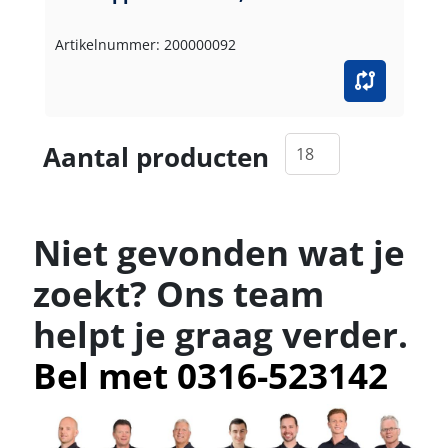
Artikelnummer: 200000092
Aantal producten
Niet gevonden wat je
zoekt? Ons team
helpt je graag verder.
Bel met 0316-523142