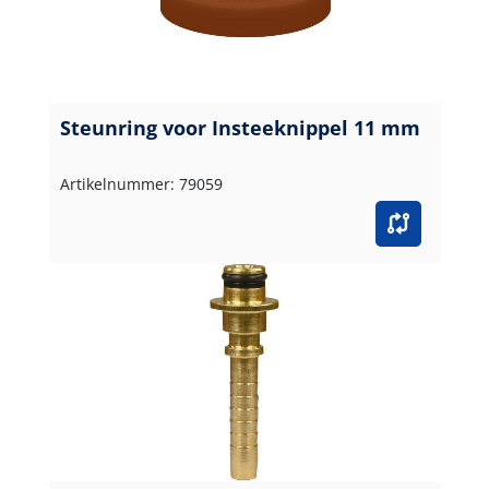
Steunring voor Insteeknippel 11 mm
Artikelnummer: 79059