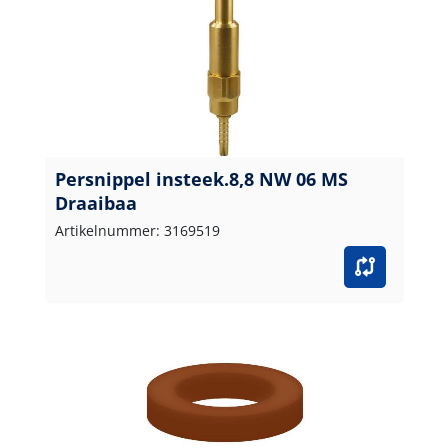
Persnippel insteek.8,8 NW 06 MS
Draaibaa
Artikelnummer: 3169519