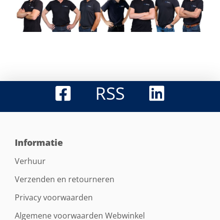
RSS
Informatie
Verhuur
Verzenden en retourneren
Privacy voorwaarden
Algemene voorwaarden Webwinkel