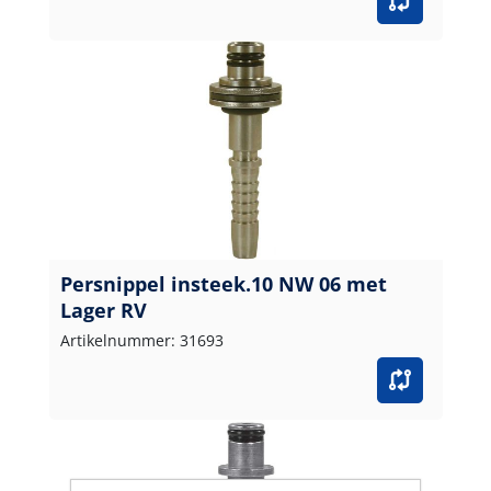
Persnippel insteek.10 NW 06 met
Lager RV
Artikelnummer: 31693