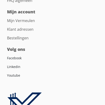
FAQ algemeen
Mijn account
Mijn Vermeulen
Klant adressen
Bestellingen
Volg ons
Facebook
Linkedin
Youtube