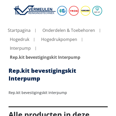
Startpagina
Onderdelen & Toebehoren
Hogedruk
Hogedrukpompen
Interpump
Rep.kit bevestigingskit Interpump
Rep.kit bevestigingskit
Interpump
Rep.kit bevestigingskit Interpump
Alle producten in deze