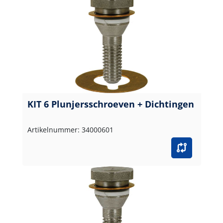
KIT 6 Plunjersschroeven + Dichtingen
Artikelnummer: 34000601