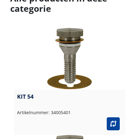
categorie
KIT 54
Artikelnummer: 34005401