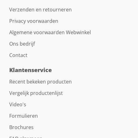
Verzenden en retourneren
Privacy voorwaarden
Algemene voorwaarden Webwinkel
Ons bedrijf
Contact
Klantenservice
Recent bekeken producten
Vergelijk productenlijst
Video's
Formulieren
Brochures