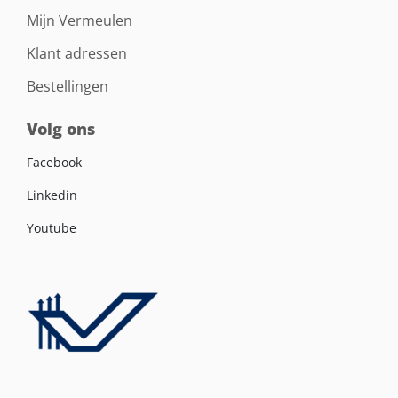
Mijn Vermeulen
Klant adressen
Bestellingen
Volg ons
Facebook
Linkedin
Youtube