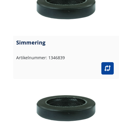
Simmering
Artikelnummer: 1346839