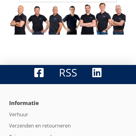
RSS
Informatie
Verhuur
Verzenden en retourneren