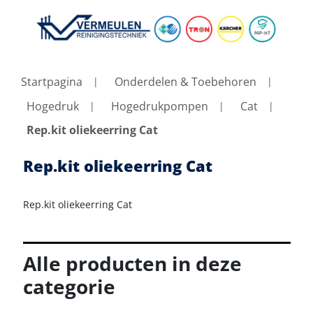
Startpagina
Onderdelen & Toebehoren
Hogedruk
Hogedrukpompen
Cat
Rep.kit oliekeerring Cat
Rep.kit oliekeerring Cat
Rep.kit oliekeerring Cat
Alle producten in deze
categorie