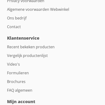
Privacy voorwaarden
Algemene voorwaarden Webwinkel
Ons bedrijf
Contact
Klantenservice
Recent bekeken producten
Vergelijk productenlijst
Video's
Formulieren
Brochures
FAQ algemeen
Mijn account