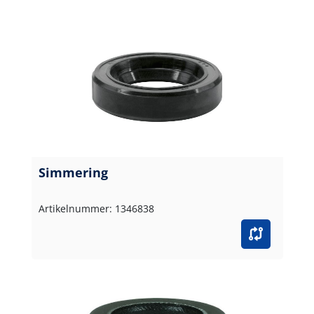
Simmering
Artikelnummer: 1346838