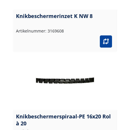
Knikbeschermerinzet K NW 8
Artikelnummer: 3169608
Knikbeschermerspiraal-PE 16x20 Rol
à 20