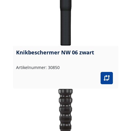
Knikbeschermer NW 06 zwart
Artikelnummer: 30850