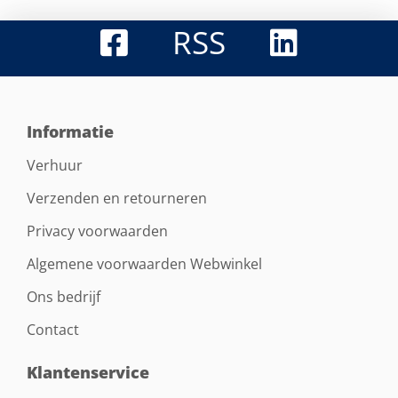
RSS
Informatie
Verhuur
Verzenden en retourneren
Privacy voorwaarden
Algemene voorwaarden Webwinkel
Ons bedrijf
Contact
Klantenservice