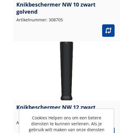
Knikbeschermer NW 10 zwart
golvend
Artikelnummer: 308705
Knikbeschermer NW 12 zwart
Cookies Helpen ons om een betere
Artikelnummer: 30876
diensten te kunnen verlenen. Als je
gebruik wilt maken van onze diensten