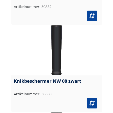
Artikelnummer: 30852
Knikbeschermer NW 08 zwart
Artikelnummer: 30860