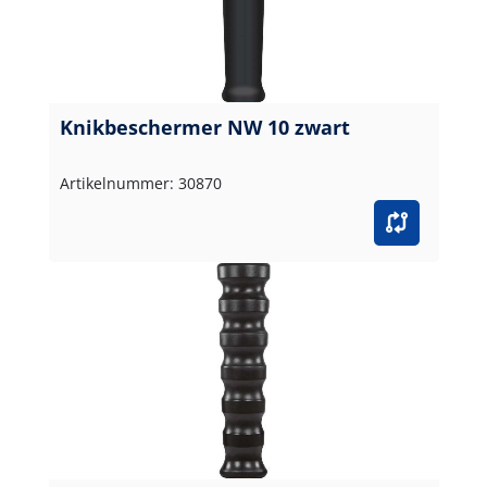
Knikbeschermer NW 10 zwart
Artikelnummer: 30870