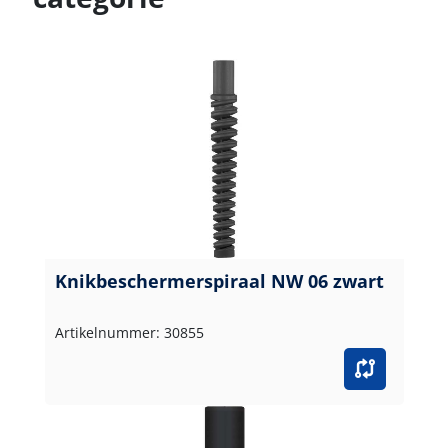
Knikbeschermerspiraal NW 06 zwart
Artikelnummer: 30855