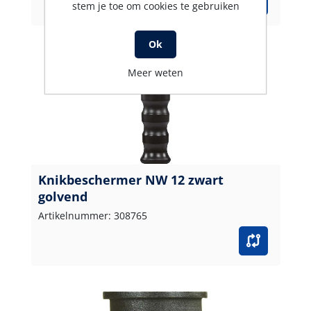
stem je toe om cookies te gebruiken
Ok
Meer weten
Knikbeschermer NW 12 zwart
golvend
Artikelnummer: 308765