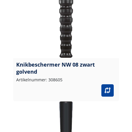
Knikbeschermer NW 08 zwart
golvend
Artikelnummer: 308605