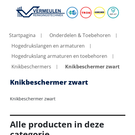
Startpagina
Onderdelen & Toebehoren
Hogedrukslangen en armaturen
Hogedrukslang armaturen en toebehoren
Knikbeschermers
Knikbeschermer zwart
Knikbeschermer zwart
Knikbeschermer zwart
Alle producten in deze
categorie