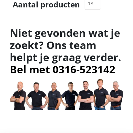
Aantal producten
Niet gevonden wat je
zoekt? Ons team
helpt je graag verder.
Bel met 0316-523142