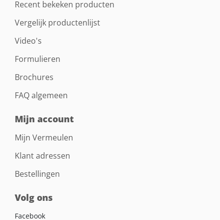
Recent bekeken producten
Vergelijk productenlijst
Video's
Formulieren
Brochures
FAQ algemeen
Mijn account
Mijn Vermeulen
Klant adressen
Bestellingen
Volg ons
Facebook