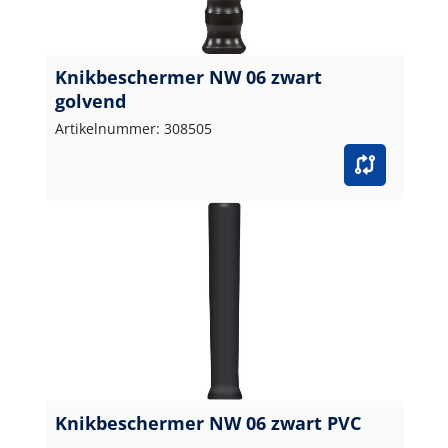
Knikbeschermer NW 06 zwart
golvend
Artikelnummer: 308505
Knikbeschermer NW 06 zwart PVC