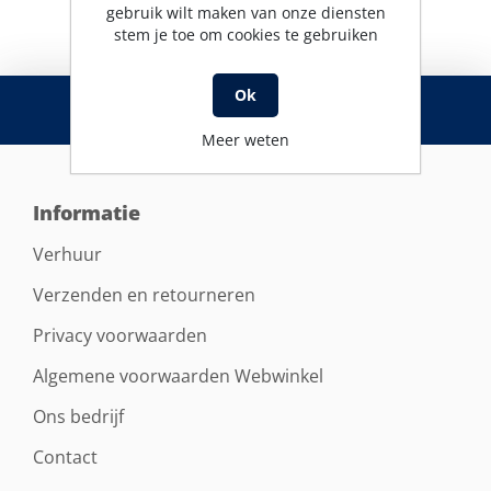
gebruik wilt maken van onze diensten
stem je toe om cookies te gebruiken
RSS
Ok
Meer weten
Informatie
Verhuur
Verzenden en retourneren
Privacy voorwaarden
Algemene voorwaarden Webwinkel
Ons bedrijf
Contact