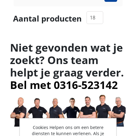
Aantal producten
Niet gevonden wat je
zoekt? Ons team
helpt je graag verder.
Bel met 0316-523142
Cookies Helpen ons om een betere
diensten te kunnen verlenen. Als je