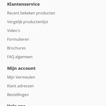
Klantenservice
Recent bekeken producten
Vergelijk productenlijst
Video's
Formulieren
Brochures
FAQ algemeen
Mijn account
Mijn Vermeulen
Klant adressen
Bestellingen