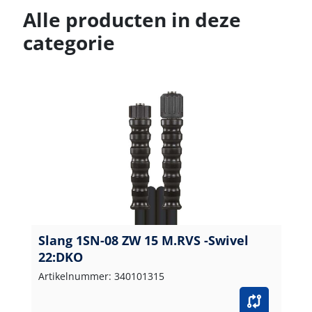
Alle producten in deze
categorie
Slang 1SN-08 ZW 15 M.RVS -Swivel
22:DKO
Artikelnummer: 340101315