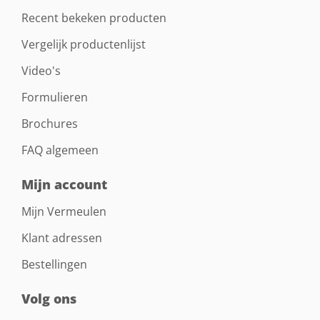
Recent bekeken producten
Vergelijk productenlijst
Video's
Formulieren
Brochures
FAQ algemeen
Mijn account
Mijn Vermeulen
Klant adressen
Bestellingen
Volg ons