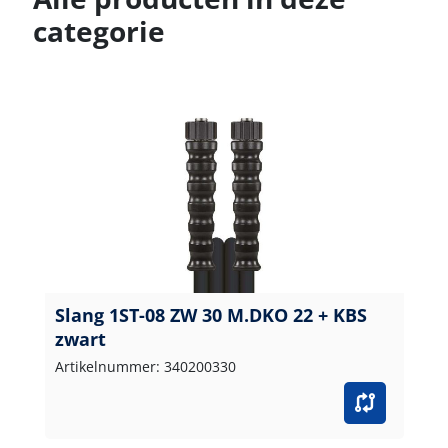
categorie
Slang 1ST-08 ZW 30 M.DKO 22 + KBS
zwart
Artikelnummer: 340200330