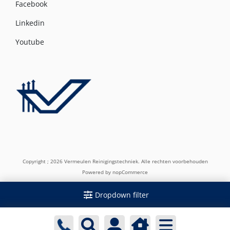
Facebook
Linkedin
Youtube
Copyright ; 2026 Vermeulen Reinigingstechniek. Alle rechten voorbehouden
Powered by
nopCommerce
Dropdown filter