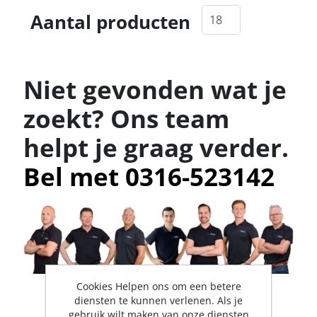
Aantal producten
Niet gevonden wat je
zoekt? Ons team
helpt je graag verder.
Bel met 0316-523142
Cookies Helpen ons om een betere
diensten te kunnen verlenen. Als je
gebruik wilt maken van onze diensten