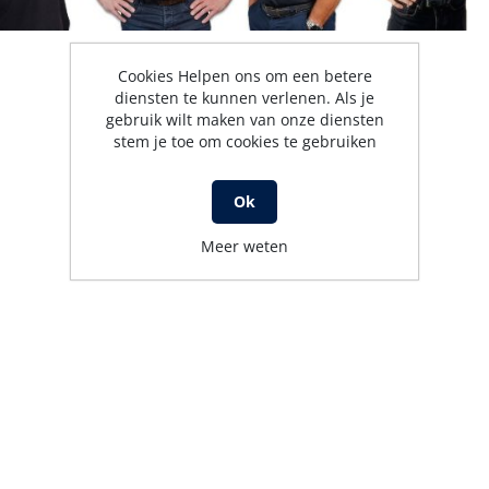
Cookies Helpen ons om een betere
diensten te kunnen verlenen. Als je
gebruik wilt maken van onze diensten
stem je toe om cookies te gebruiken
Ok
Meer weten