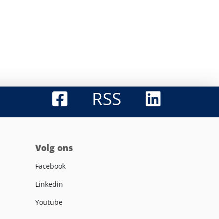
RSS
Volg ons
Facebook
Linkedin
Youtube