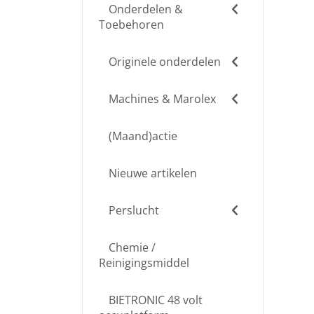
Onderdelen &
Toebehoren
Originele onderdelen
Machines & Marolex
(Maand)actie
Nieuwe artikelen
Perslucht
Chemie /
Reinigingsmiddel
BIETRONIC 48 volt