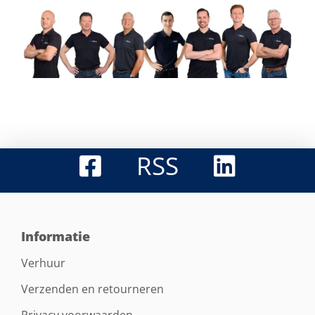
RSS
Informatie
Verhuur
Verzenden en retourneren