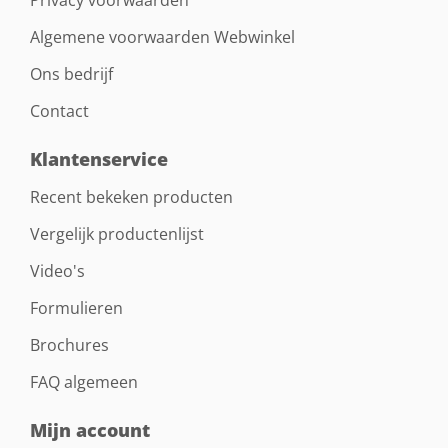
Privacy voorwaarden
Algemene voorwaarden Webwinkel
Ons bedrijf
Contact
Klantenservice
Recent bekeken producten
Vergelijk productenlijst
Video's
Formulieren
Brochures
FAQ algemeen
Mijn account