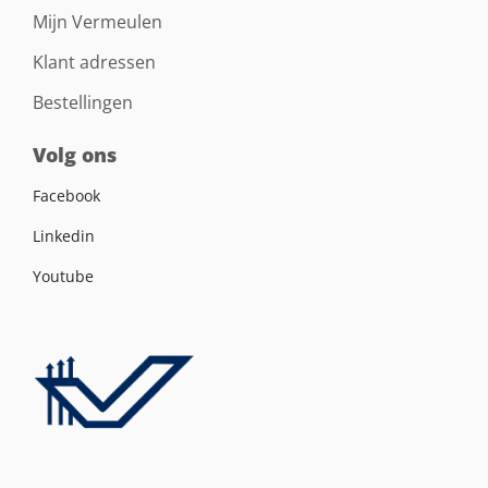
Mijn Vermeulen
Klant adressen
Bestellingen
Volg ons
Facebook
Linkedin
Youtube