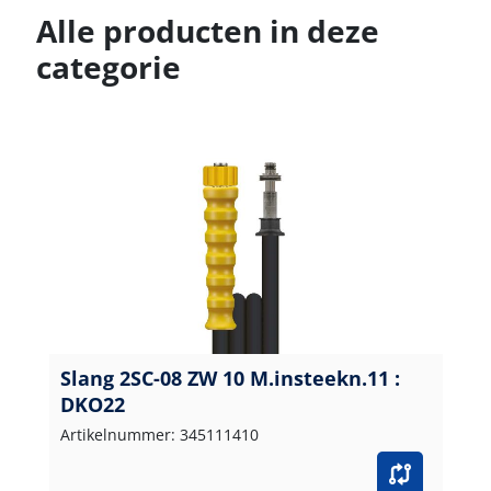
Alle producten in deze
categorie
Slang 2SC-08 ZW 10 M.insteekn.11 :
DKO22
Artikelnummer: 345111410