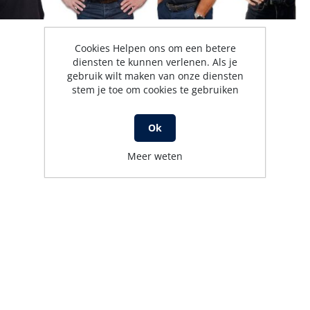
Cookies Helpen ons om een betere
diensten te kunnen verlenen. Als je
gebruik wilt maken van onze diensten
stem je toe om cookies te gebruiken
Ok
Meer weten