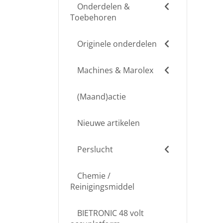
Onderdelen &
Toebehoren
Originele onderdelen
Machines & Marolex
(Maand)actie
Nieuwe artikelen
Perslucht
Chemie /
Reinigingsmiddel
BIETRONIC 48 volt