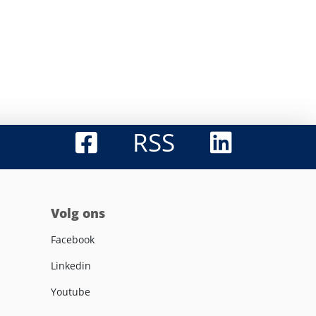
RSS
Volg ons
Facebook
Linkedin
Youtube