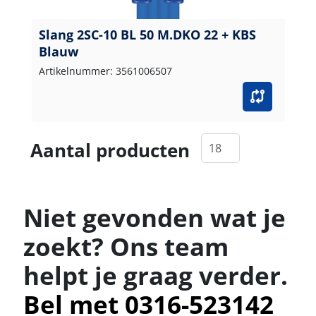
Slang 2SC-10 BL 50 M.DKO 22 + KBS
Blauw
Artikelnummer: 3561006507
Aantal producten
Niet gevonden wat je
zoekt? Ons team
helpt je graag verder.
Bel met 0316-523142