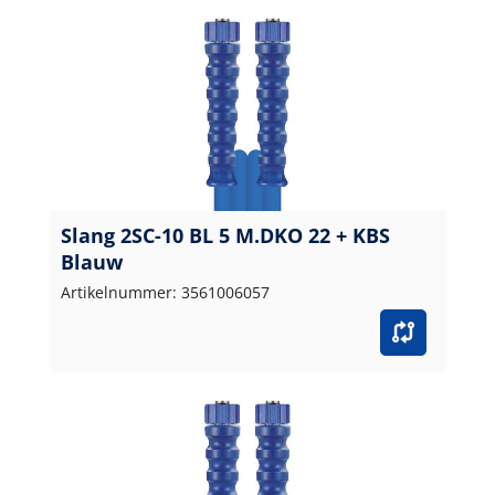
Slang 2SC-10 BL 5 M.DKO 22 + KBS
Blauw
Artikelnummer: 3561006057