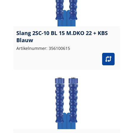
Slang 2SC-10 BL 15 M.DKO 22 + KBS
Blauw
Artikelnummer: 356100615