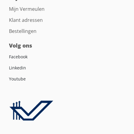
Mijn Vermeulen
Klant adressen
Bestellingen
Volg ons
Facebook
Linkedin
Youtube