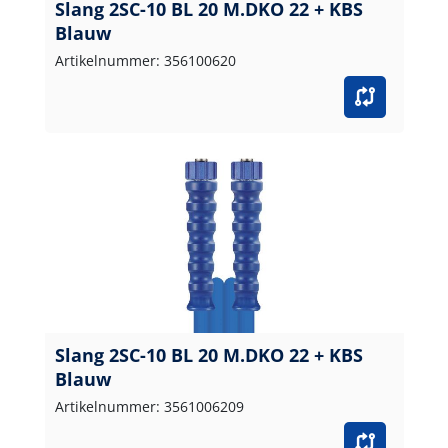
Slang 2SC-10 BL 20 M.DKO 22 + KBS
Blauw
Artikelnummer: 356100620
Slang 2SC-10 BL 20 M.DKO 22 + KBS
Blauw
Artikelnummer: 3561006209