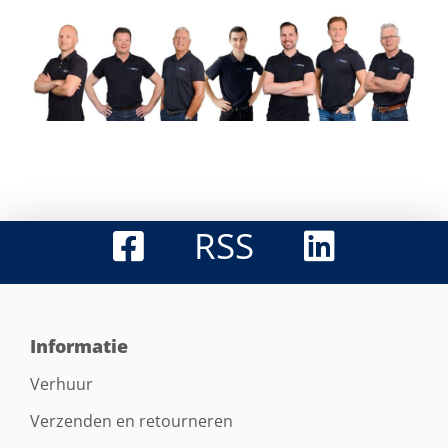
RSS
Informatie
Verhuur
Verzenden en retourneren