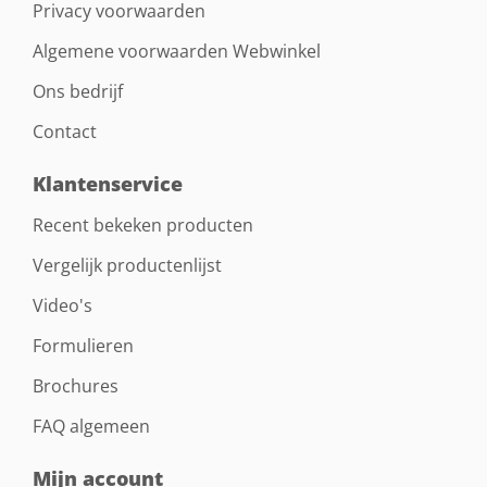
Privacy voorwaarden
Algemene voorwaarden Webwinkel
Ons bedrijf
Contact
Klantenservice
Recent bekeken producten
Vergelijk productenlijst
Video's
Formulieren
Brochures
FAQ algemeen
Mijn account