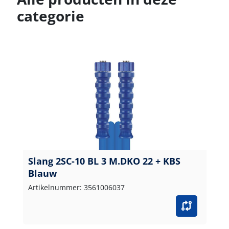
categorie
Slang 2SC-10 BL 3 M.DKO 22 + KBS
Blauw
Artikelnummer: 3561006037