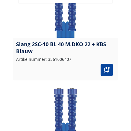
Slang 2SC-10 BL 40 M.DKO 22 + KBS
Blauw
Artikelnummer: 3561006407