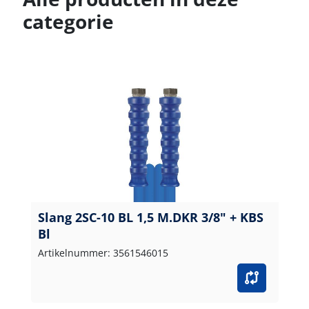
categorie
Slang 2SC-10 BL 1,5 M.DKR 3/8" + KBS
Bl
Artikelnummer: 3561546015