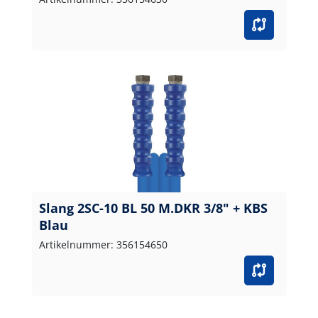
Slang 2SC-10 BL 50 M.DKR 3/8" + KBS
Blau
Artikelnummer: 356154650