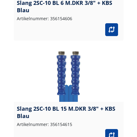
Slang 2SC-10 BL 6 M.DKR 3/8" + KBS
Blau
Artikelnummer: 356154606
Slang 2SC-10 BL 15 M.DKR 3/8" + KBS
Blau
Artikelnummer: 356154615