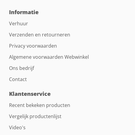
Informatie
Verhuur
Verzenden en retourneren
Privacy voorwaarden
Algemene voorwaarden Webwinkel
Ons bedrijf
Contact
Klantenservice
Recent bekeken producten
Vergelijk productenlijst
Video's