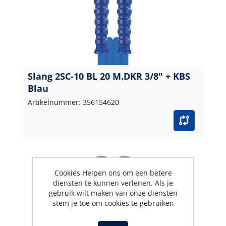
Slang 2SC-10 BL 20 M.DKR 3/8" + KBS
Blau
Artikelnummer: 356154620
Cookies Helpen ons om een betere
diensten te kunnen verlenen. Als je
gebruik wilt maken van onze diensten
stem je toe om cookies te gebruiken