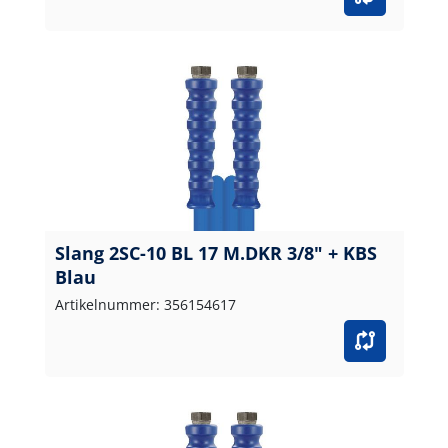
Slang 2SC-10 BL 17 M.DKR 3/8" + KBS
Blau
Artikelnummer: 356154617