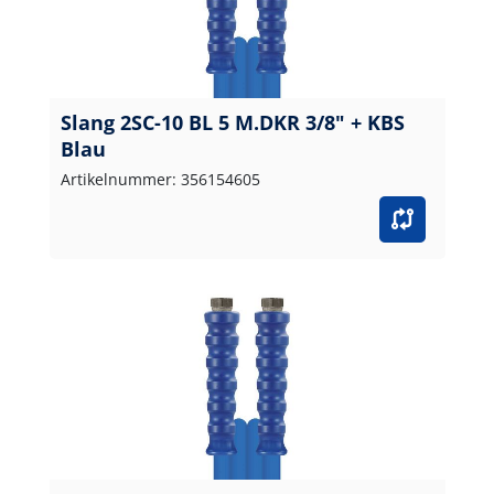
Slang 2SC-10 BL 5 M.DKR 3/8" + KBS
Blau
Artikelnummer: 356154605