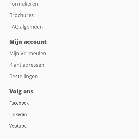
Formulieren
Brochures
FAQ algemeen
Mijn account
Mijn Vermeulen
Klant adressen
Bestellingen
Volg ons
Facebook
Linkedin
Youtube