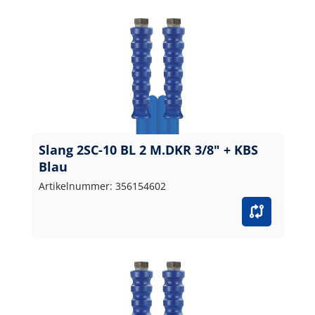
Slang 2SC-10 BL 2 M.DKR 3/8" + KBS
Blau
Artikelnummer: 356154602