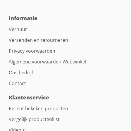
Informatie
Verhuur
Verzenden en retourneren
Privacy voorwaarden
Algemene voorwaarden Webwinkel
Ons bedrijf
Contact
Klantenservice
Recent bekeken producten
Vergelijk productenlijst
Video's