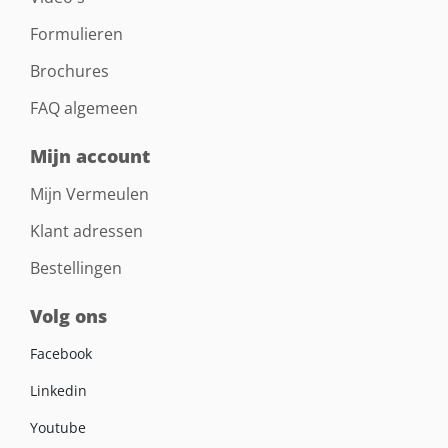
Formulieren
Brochures
FAQ algemeen
Mijn account
Mijn Vermeulen
Klant adressen
Bestellingen
Volg ons
Facebook
Linkedin
Youtube