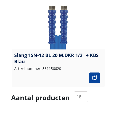
Slang 1SN-12 BL 20 M.DKR 1/2" + KBS
Blau
Artikelnummer: 361156620
Aantal producten