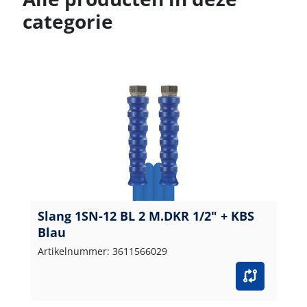
categorie
Slang 1SN-12 BL 2 M.DKR 1/2" + KBS
Blau
Artikelnummer: 3611566029