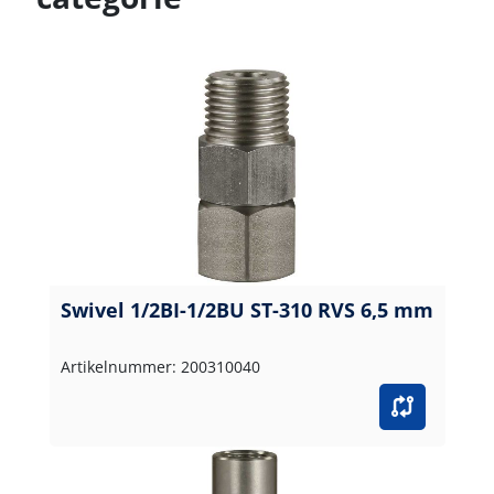
Swivel 1/2BI-1/2BU ST-310 RVS 6,5 mm
Artikelnummer: 200310040