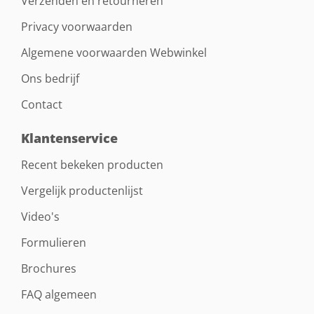
Verzenden en retourneren
Privacy voorwaarden
Algemene voorwaarden Webwinkel
Ons bedrijf
Contact
Klantenservice
Recent bekeken producten
Vergelijk productenlijst
Video's
Formulieren
Brochures
FAQ algemeen