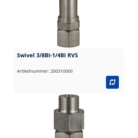
Swivel 3/8BI-1/4BI RVS
Artikelnummer: 200310000