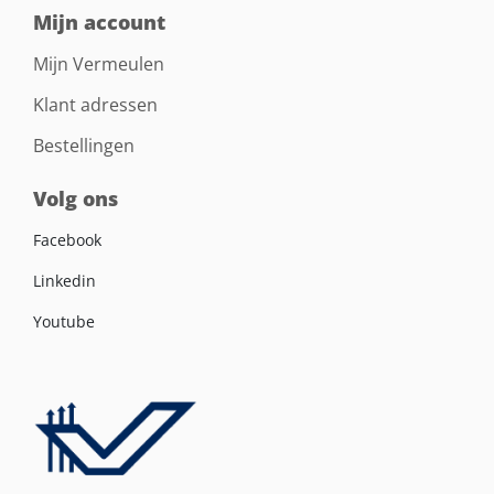
Mijn account
Mijn Vermeulen
Klant adressen
Bestellingen
Volg ons
Facebook
Linkedin
Youtube