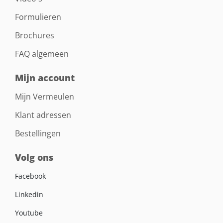
Formulieren
Brochures
FAQ algemeen
Mijn account
Mijn Vermeulen
Klant adressen
Bestellingen
Volg ons
Facebook
Linkedin
Youtube