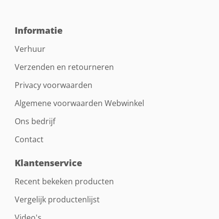
Informatie
Verhuur
Verzenden en retourneren
Privacy voorwaarden
Algemene voorwaarden Webwinkel
Ons bedrijf
Contact
Klantenservice
Recent bekeken producten
Vergelijk productenlijst
Video's