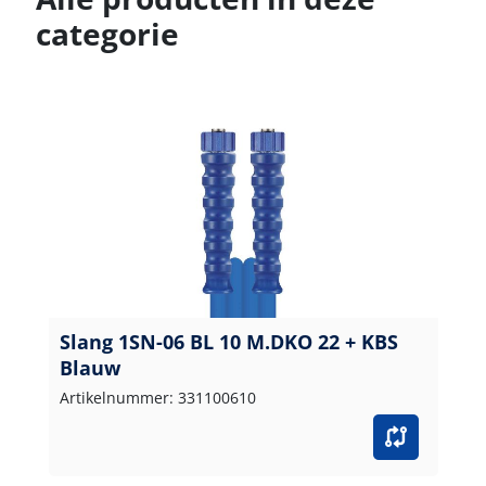
categorie
Slang 1SN-06 BL 10 M.DKO 22 + KBS
Blauw
Artikelnummer: 331100610