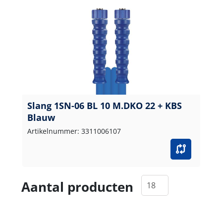
Slang 1SN-06 BL 10 M.DKO 22 + KBS
Blauw
Artikelnummer: 3311006107
Aantal producten