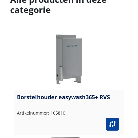
categorie
Borstelhouder easywash365+ RVS
Artikelnummer: 105810