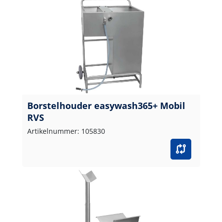
Borstelhouder easywash365+ Mobil
RVS
Artikelnummer: 105830