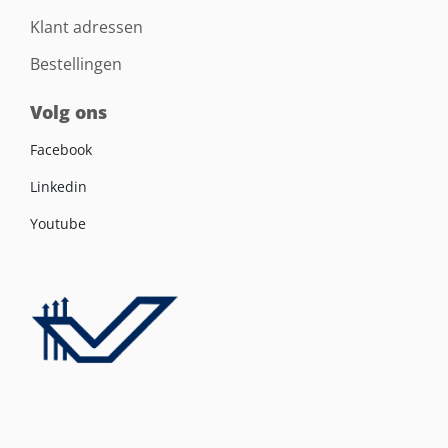
Klant adressen
Bestellingen
Volg ons
Facebook
Linkedin
Youtube