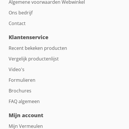
Algemene voorwaarden Webwinkel
Ons bedrijf
Contact
Klantenservice
Recent bekeken producten
Vergelijk productenlijst
Video's
Formulieren
Brochures
FAQ algemeen
Mijn account
Mijn Vermeulen