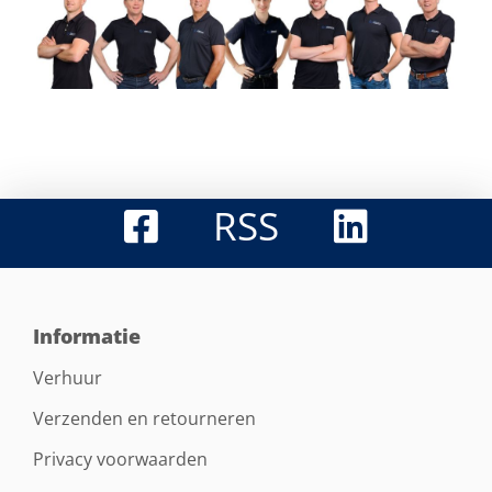
RSS
Informatie
Verhuur
Verzenden en retourneren
Privacy voorwaarden