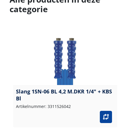
categorie
Slang 1SN-06 BL 4,2 M.DKR 1/4" + KBS
Bl
Artikelnummer: 3311526042