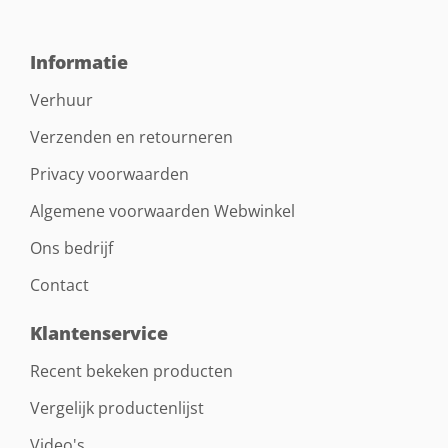
Informatie
Verhuur
Verzenden en retourneren
Privacy voorwaarden
Algemene voorwaarden Webwinkel
Ons bedrijf
Contact
Klantenservice
Recent bekeken producten
Vergelijk productenlijst
Video's