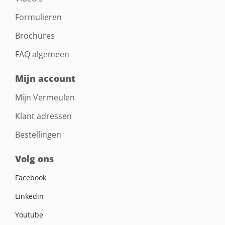
Formulieren
Brochures
FAQ algemeen
Mijn account
Mijn Vermeulen
Klant adressen
Bestellingen
Volg ons
Facebook
Linkedin
Youtube