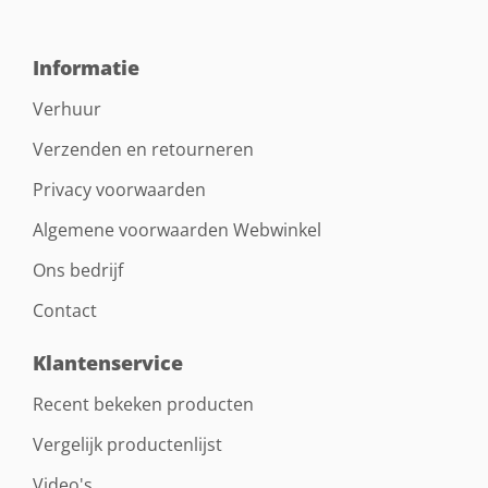
Informatie
Verhuur
Verzenden en retourneren
Privacy voorwaarden
Algemene voorwaarden Webwinkel
Ons bedrijf
Contact
Klantenservice
Recent bekeken producten
Vergelijk productenlijst
Video's