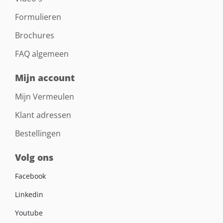
Formulieren
Brochures
FAQ algemeen
Mijn account
Mijn Vermeulen
Klant adressen
Bestellingen
Volg ons
Facebook
Linkedin
Youtube