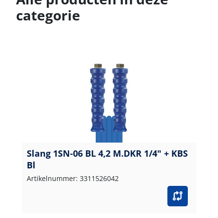
categorie
Slang 1SN-06 BL 4,2 M.DKR 1/4" + KBS
Bl
Artikelnummer: 3311526042