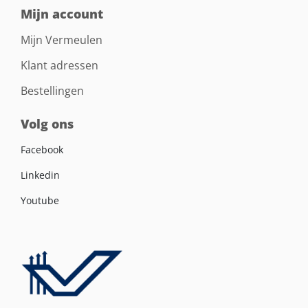
Mijn account
Mijn Vermeulen
Klant adressen
Bestellingen
Volg ons
Facebook
Linkedin
Youtube