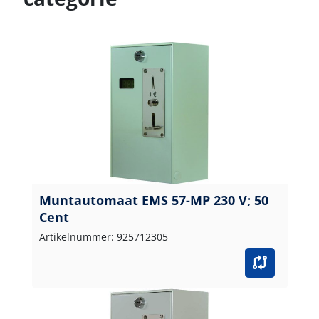
Muntautomaat EMS 57-MP 230 V; 50
Cent
Artikelnummer: 925712305