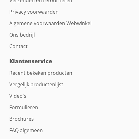
Verzenden en retourneren
Privacy voorwaarden
Algemene voorwaarden Webwinkel
Ons bedrijf
Contact
Klantenservice
Recent bekeken producten
Vergelijk productenlijst
Video's
Formulieren
Brochures
FAQ algemeen