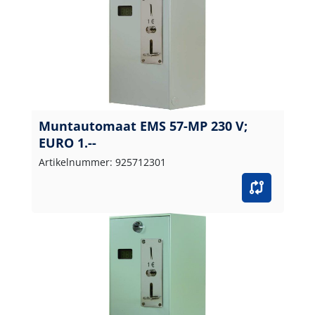
Muntautomaat EMS 57-MP 230 V;
EURO 1.--
Artikelnummer: 925712301