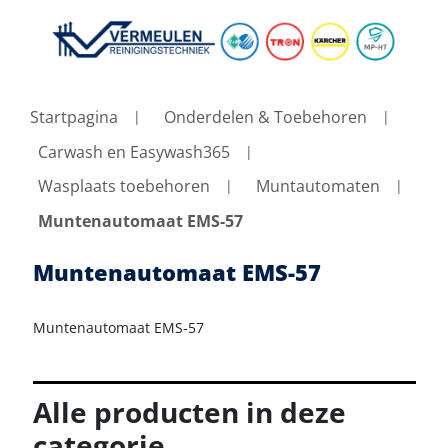
Startpagina
Onderdelen & Toebehoren
Carwash en Easywash365
Wasplaats toebehoren
Muntautomaten
Muntenautomaat EMS-57
Muntenautomaat EMS-57
Muntenautomaat EMS-57
Alle producten in deze
categorie