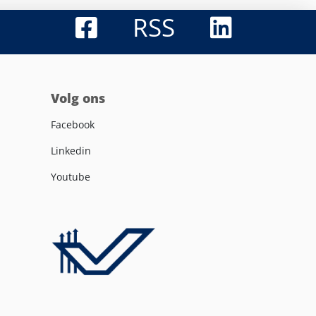
RSS
Volg ons
Facebook
Linkedin
Youtube