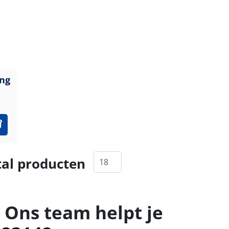
ng
al producten
 Ons team helpt je