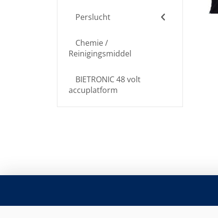
Perslucht
Chemie /
Reinigingsmiddel
BIETRONIC 48 volt
accuplatform