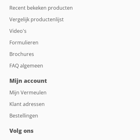
Recent bekeken producten
Vergelijk productenlijst
Video's
Formulieren
Brochures
FAQ algemeen
Mijn account
Mijn Vermeulen
Klant adressen
Bestellingen
Volg ons