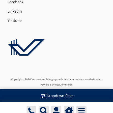
Facebook
Linkedin
Youtube
Copyright ; 2026 Vermeulen Reinigingstechniek. Alle rechten voorbehouden
Powered by
nopCommerce
Dropdown filter