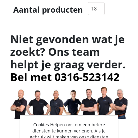
Aantal producten
Niet gevonden wat je
zoekt? Ons team
helpt je graag verder.
Bel met 0316-523142
Cookies Helpen ons om een betere
diensten te kunnen verlenen. Als je
gebruik wilt maken van onze diensten