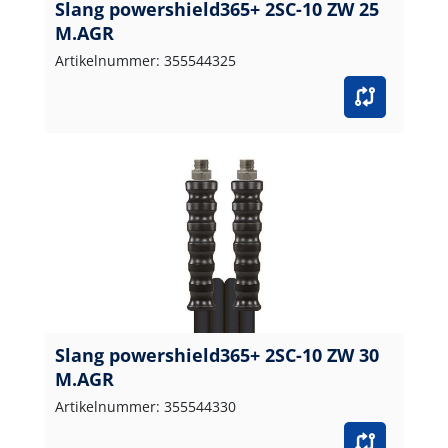
Slang powershield365+ 2SC-10 ZW 25
M.AGR
Artikelnummer: 355544325
Slang powershield365+ 2SC-10 ZW 30
M.AGR
Artikelnummer: 355544330