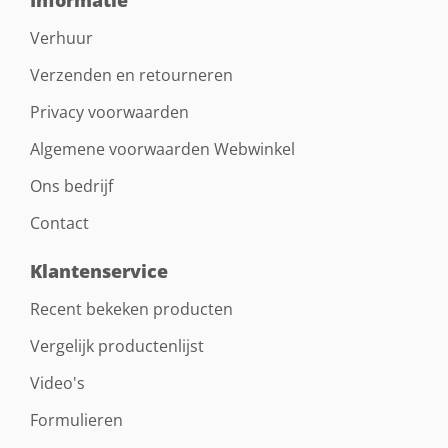
Informatie
Verhuur
Verzenden en retourneren
Privacy voorwaarden
Algemene voorwaarden Webwinkel
Ons bedrijf
Contact
Klantenservice
Recent bekeken producten
Vergelijk productenlijst
Video's
Formulieren