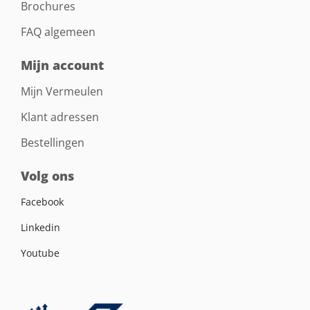
Brochures
FAQ algemeen
Mijn account
Mijn Vermeulen
Klant adressen
Bestellingen
Volg ons
Facebook
Linkedin
Youtube