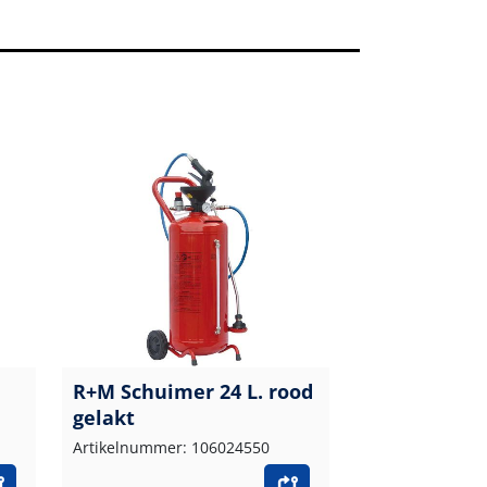
R+M Schuimer 24 L. rood
gelakt
Artikelnummer: 106024550