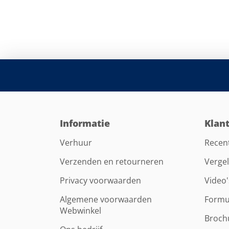
Informatie
Klan
Verhuur
Recen
Verzenden en retourneren
Vergel
Privacy voorwaarden
Video'
Algemene voorwaarden
Formu
Webwinkel
Broch