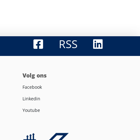
RSS
Volg ons
Facebook
Linkedin
Youtube