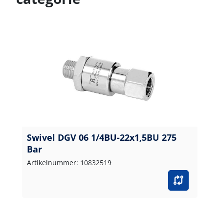
Swivel DGV 06 1/4BU-22x1,5BU 275
Bar
Artikelnummer: 10832519