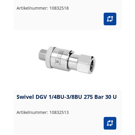
Artikelnummer: 10832518
Swivel DGV 1/4BU-3/8BU 275 Bar 30 U
Artikelnummer: 10832513