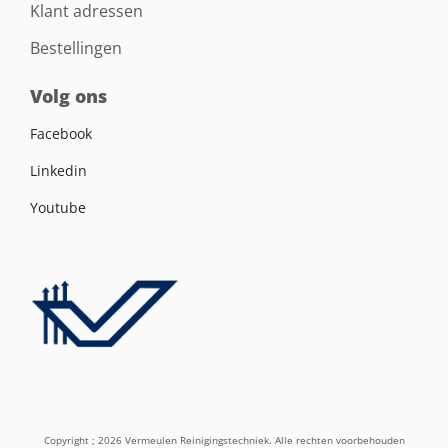
Klant adressen
Bestellingen
Volg ons
Facebook
Linkedin
Youtube
Copyright ; 2026 Vermeulen Reinigingstechniek. Alle rechten voorbehouden