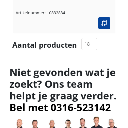
Artikelnummer: 10832834
Aantal producten
Niet gevonden wat je
zoekt? Ons team
helpt je graag verder.
Bel met 0316-523142