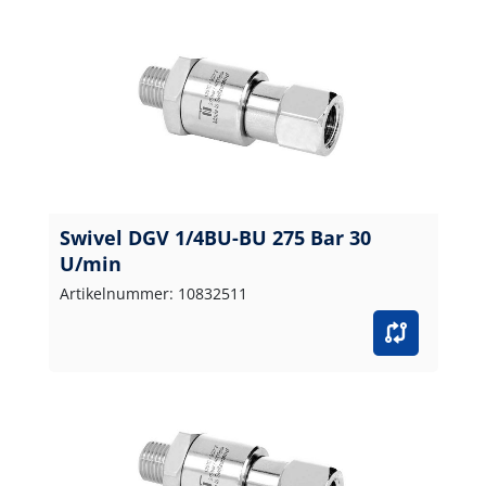
Swivel DGV 1/4BU-BU 275 Bar 30
U/min
Artikelnummer: 10832511