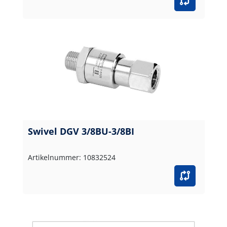
Swivel DGV 3/8BU-3/8BI
Artikelnummer: 10832524