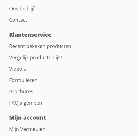
Ons bedrijf
Contact
Klantenservice
Recent bekeken producten
Vergelijk productenlijst
Video's
Formulieren
Brochures
FAQ algemeen
Mijn account
Mijn Vermeulen