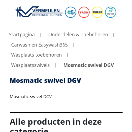
Startpagina
Onderdelen & Toebehoren
Carwash en Easywash365
Wasplaats toebehoren
Wasplaatsswivels
Mosmatic swivel DGV
Mosmatic swivel DGV
Mosmatic swivel DGV
Alle producten in deze
categorie