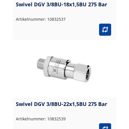
Swivel DGV 3/8BU-18x1,5BU 275 Bar
Artikelnummer: 10832537
Swivel DGV 3/8BU-22x1,5BU 275 Bar
Artikelnummer: 10832539