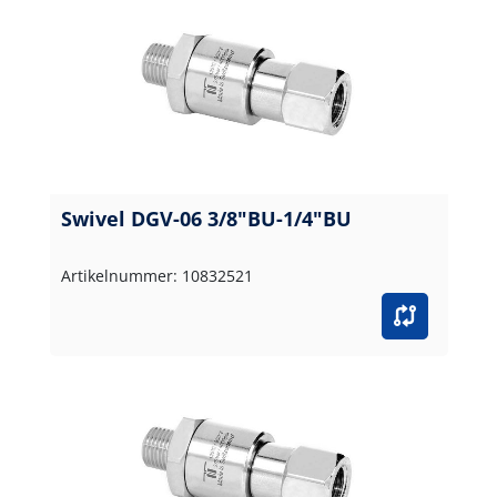
Swivel DGV-06 3/8"BU-1/4"BU
Artikelnummer: 10832521