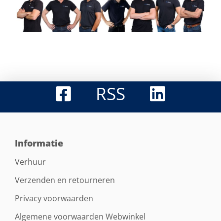
RSS
Informatie
Verhuur
Verzenden en retourneren
Privacy voorwaarden
Algemene voorwaarden Webwinkel