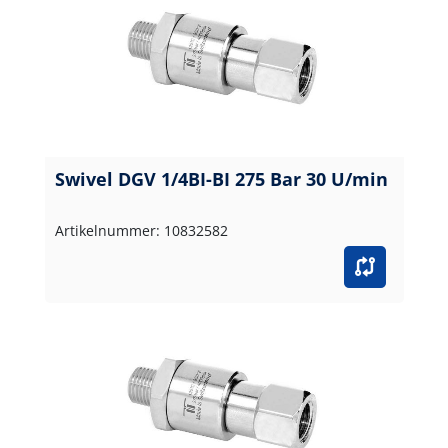
Swivel DGV 1/4BI-BI 275 Bar 30 U/min
Artikelnummer: 10832582