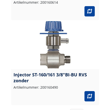
Artikelnummer: 200160614
Injector ST-160/161 3/8"BI-BU RVS
zonder
Artikelnummer: 200160490