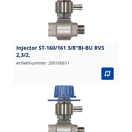
Injector ST-160/161 3/8"BI-BU RVS
2,3/2,
Artikelnummer: 200160611