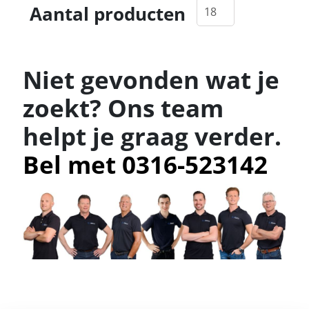
Aantal producten
Niet gevonden wat je
zoekt? Ons team
helpt je graag verder.
Bel met 0316-523142