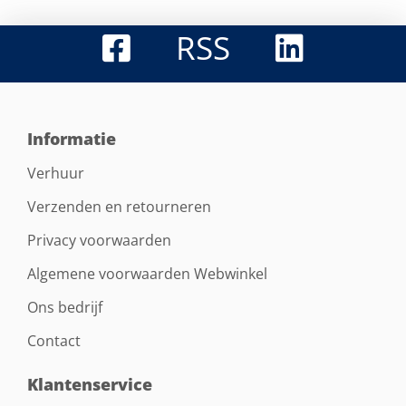
RSS
Informatie
Verhuur
Verzenden en retourneren
Privacy voorwaarden
Algemene voorwaarden Webwinkel
Ons bedrijf
Contact
Klantenservice