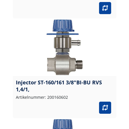
Injector ST-160/161 3/8"BI-BU RVS
1,4/1,
Artikelnummer: 200160602