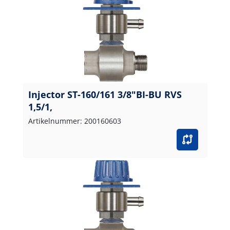
Injector ST-160/161 3/8"BI-BU RVS
1,5/1,
Artikelnummer: 200160603