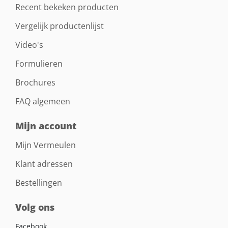
Recent bekeken producten
Vergelijk productenlijst
Video's
Formulieren
Brochures
FAQ algemeen
Mijn account
Mijn Vermeulen
Klant adressen
Bestellingen
Volg ons
Facebook