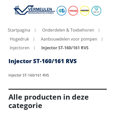
Startpagina
Onderdelen & Toebehoren
Hogedruk
Aanbouwdelen voor pompen
Injectoren
Injector ST-160/161 RVS
Injector ST-160/161 RVS
Injector ST-160/161 RVS
Alle producten in deze
categorie