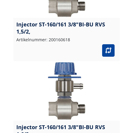
Injector ST-160/161 3/8"BI-BU RVS
1,5/2,
Artikelnummer: 200160618
Injector ST-160/161 3/8"BI-BU RVS