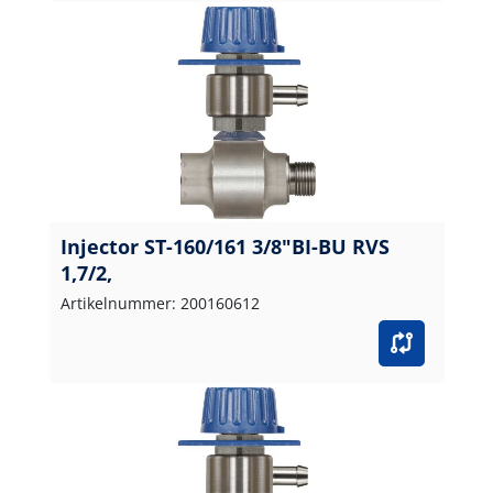
Injector ST-160/161 3/8"BI-BU RVS
1,7/2,
Artikelnummer: 200160612