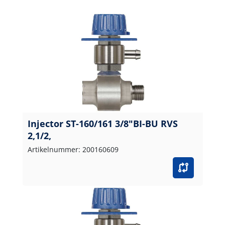
Injector ST-160/161 3/8"BI-BU RVS
2,1/2,
Artikelnummer: 200160609