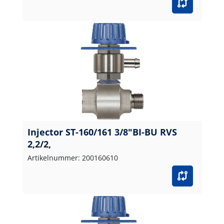
Injector ST-160/161 3/8"BI-BU RVS
2,2/2,
Artikelnummer: 200160610