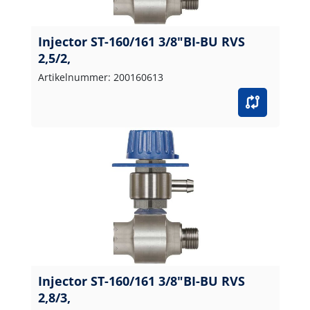
Injector ST-160/161 3/8"BI-BU RVS
2,5/2,
Artikelnummer: 200160613
Injector ST-160/161 3/8"BI-BU RVS
2,8/3,