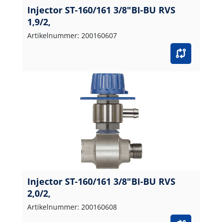
Injector ST-160/161 3/8"BI-BU RVS
1,9/2,
Artikelnummer: 200160607
Injector ST-160/161 3/8"BI-BU RVS
2,0/2,
Artikelnummer: 200160608