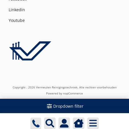
Linkedin
Youtube
Copyright ; 2026 Vermeulen Reinigingstechniek. Alle rechten voorbehouden
Powered by
nopCommerce
Dropdown filter