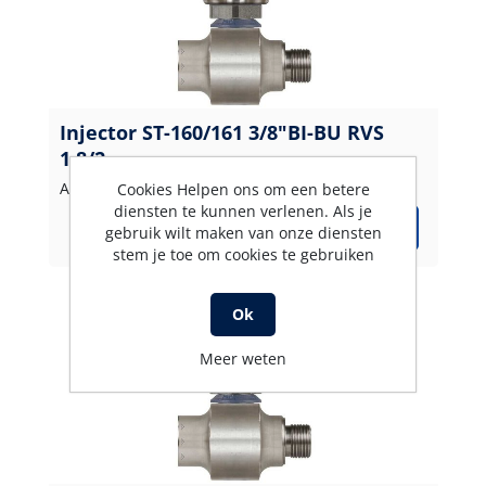
Injector ST-160/161 3/8"BI-BU RVS
1,8/2,
Artikelnummer: 200160606
Cookies Helpen ons om een betere
diensten te kunnen verlenen. Als je
gebruik wilt maken van onze diensten
stem je toe om cookies te gebruiken
Ok
Meer weten