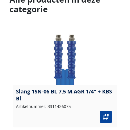
categorie
Slang 1SN-06 BL 7,5 M.AGR 1/4" + KBS
Bl
Artikelnummer: 3311426075