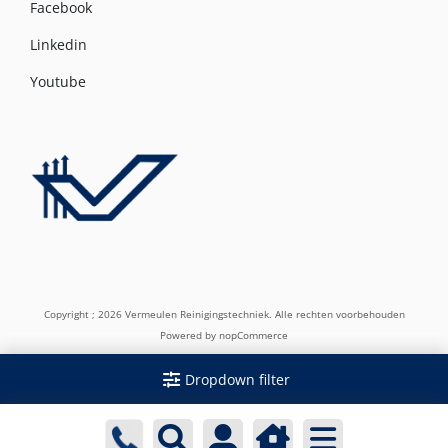
Facebook
Linkedin
Youtube
Copyright ; 2026 Vermeulen Reinigingstechniek. Alle rechten voorbehouden
Powered by
nopCommerce
Dropdown filter