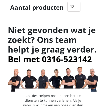
Aantal producten
Niet gevonden wat je
zoekt? Ons team
helpt je graag verder.
Bel met 0316-523142
Cookies Helpen ons om een betere
diensten te kunnen verlenen. Als je
gebruik wilt maken van onze diensten