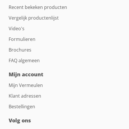
Recent bekeken producten
Vergelijk productenlijst
Video's
Formulieren
Brochures
FAQ algemeen
Mijn account
Mijn Vermeulen
Klant adressen
Bestellingen
Volg ons