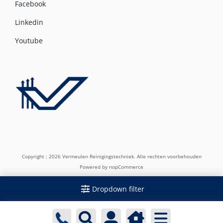
Facebook
Linkedin
Youtube
Copyright ; 2026 Vermeulen Reinigingstechniek. Alle rechten voorbehouden
Powered by
nopCommerce
Dropdown filter