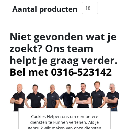
Aantal producten
Niet gevonden wat je
zoekt? Ons team
helpt je graag verder.
Bel met 0316-523142
Cookies Helpen ons om een betere
diensten te kunnen verlenen. Als je
gebruik wilt maken van onze diensten