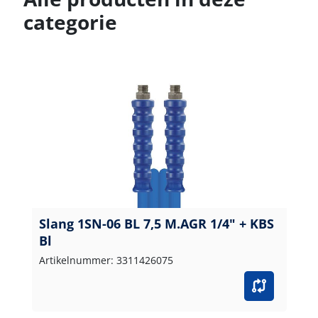
categorie
Slang 1SN-06 BL 7,5 M.AGR 1/4" + KBS
Bl
Artikelnummer: 3311426075