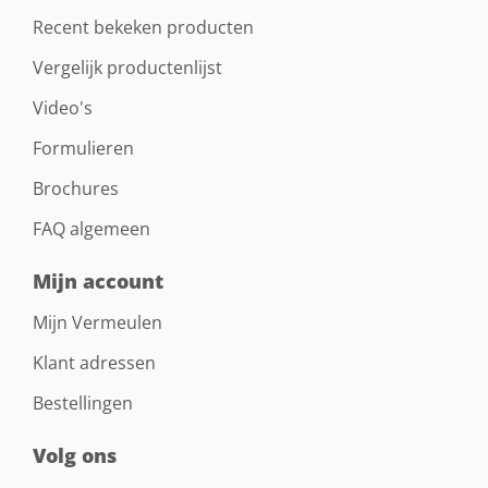
Recent bekeken producten
Vergelijk productenlijst
Video's
Formulieren
Brochures
FAQ algemeen
Mijn account
Mijn Vermeulen
Klant adressen
Bestellingen
Volg ons