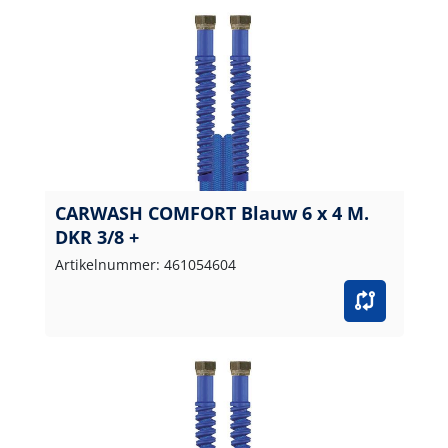
CARWASH COMFORT Blauw 6 x 4 M.
DKR 3/8 +
Artikelnummer: 461054604