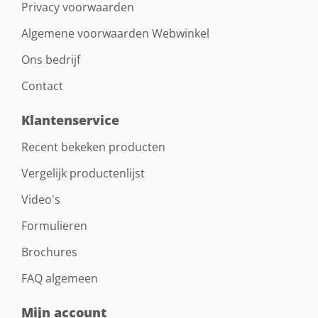
Privacy voorwaarden
Algemene voorwaarden Webwinkel
Ons bedrijf
Contact
Klantenservice
Recent bekeken producten
Vergelijk productenlijst
Video's
Formulieren
Brochures
FAQ algemeen
Mijn account