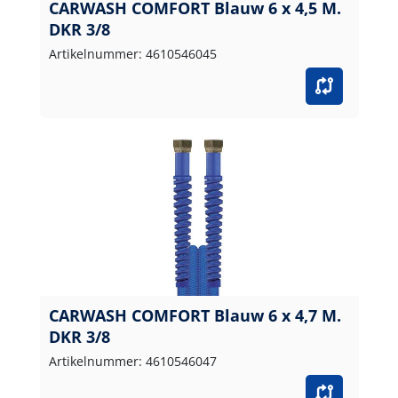
CARWASH COMFORT Blauw 6 x 4,5 M.
DKR 3/8
Artikelnummer: 4610546045
CARWASH COMFORT Blauw 6 x 4,7 M.
DKR 3/8
Artikelnummer: 4610546047