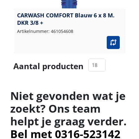
CARWASH COMFORT Blauw 6 x 8 M.
DKR 3/8 +
Artikelnummer: 461054608
Aantal producten
Niet gevonden wat je
zoekt? Ons team
helpt je graag verder.
Bel met 0316-523142