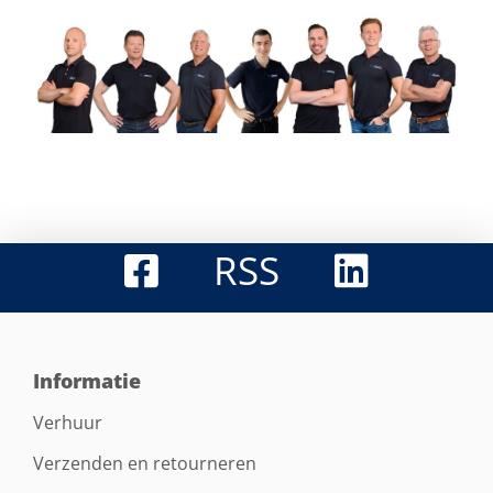
RSS
Informatie
Verhuur
Verzenden en retourneren