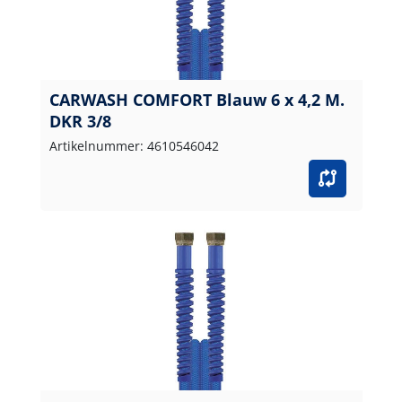
CARWASH COMFORT Blauw 6 x 4,2 M.
DKR 3/8
Artikelnummer: 4610546042