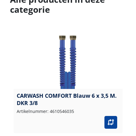
categorie
CARWASH COMFORT Blauw 6 x 3,5 M.
DKR 3/8
Artikelnummer: 4610546035