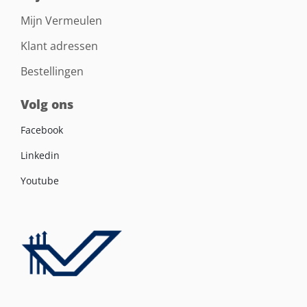
Mijn Vermeulen
Klant adressen
Bestellingen
Volg ons
Facebook
Linkedin
Youtube