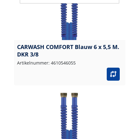
CARWASH COMFORT Blauw 6 x 5,5 M.
DKR 3/8
Artikelnummer: 4610546055