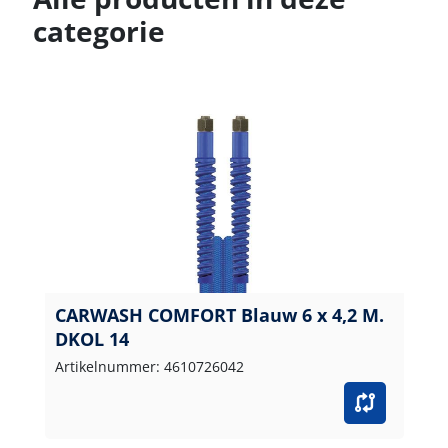
categorie
CARWASH COMFORT Blauw 6 x 4,2 M.
DKOL 14
Artikelnummer: 4610726042