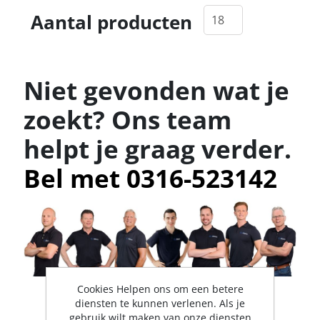
Aantal producten
Niet gevonden wat je
zoekt? Ons team
helpt je graag verder.
Bel met 0316-523142
Cookies Helpen ons om een betere
diensten te kunnen verlenen. Als je
gebruik wilt maken van onze diensten