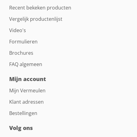
Recent bekeken producten
Vergelijk productenlijst
Video's
Formulieren
Brochures
FAQ algemeen
Mijn account
Mijn Vermeulen
Klant adressen
Bestellingen
Volg ons