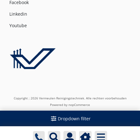
Facebook
Linkedin
Youtube
Copyright ; 2026 Vermeulen Reinigingstechniek. Alle rechten voorbehouden
Powered by
nopCommerce
Dropdown filter