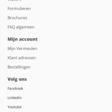
Formulieren
Brochures
FAQ algemeen
Mijn account
Mijn Vermeulen
Klant adressen
Bestellingen
Volg ons
Facebook
Linkedin
Youtube