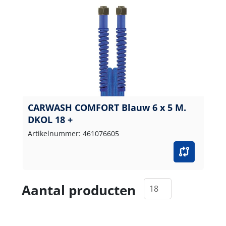
CARWASH COMFORT Blauw 6 x 5 M.
DKOL 18 +
Artikelnummer: 461076605
Aantal producten