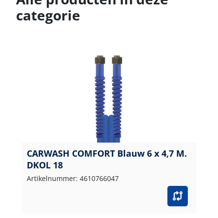
categorie
CARWASH COMFORT Blauw 6 x 4,7 M.
DKOL 18
Artikelnummer: 4610766047