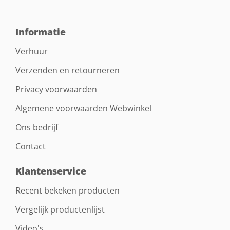
Informatie
Verhuur
Verzenden en retourneren
Privacy voorwaarden
Algemene voorwaarden Webwinkel
Ons bedrijf
Contact
Klantenservice
Recent bekeken producten
Vergelijk productenlijst
Video's