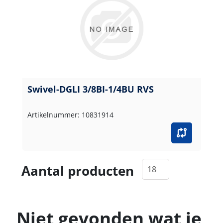
Swivel-DGLI 3/8BI-1/4BU RVS
Artikelnummer: 10831914
Aantal producten
Niet gevonden wat je