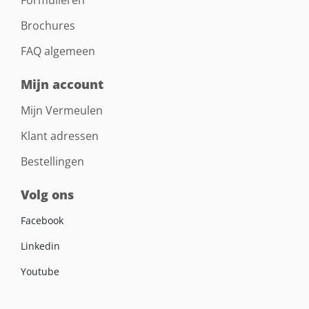
Brochures
FAQ algemeen
Mijn account
Mijn Vermeulen
Klant adressen
Bestellingen
Volg ons
Facebook
Linkedin
Youtube