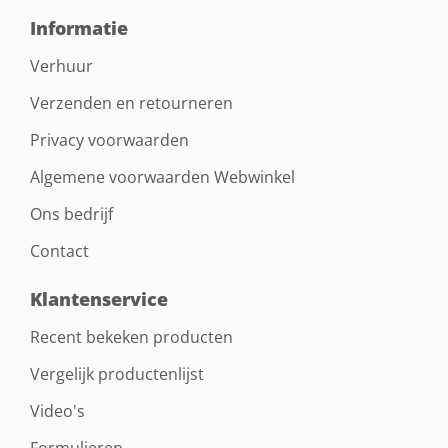
Informatie
Verhuur
Verzenden en retourneren
Privacy voorwaarden
Algemene voorwaarden Webwinkel
Ons bedrijf
Contact
Klantenservice
Recent bekeken producten
Vergelijk productenlijst
Video's
Formulieren