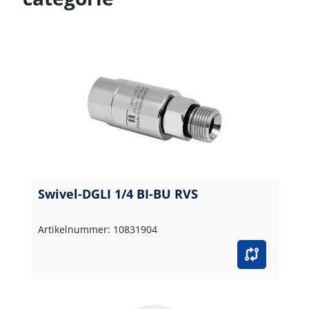
Swivel-DGLI 1/4 BI-BU RVS
Artikelnummer: 10831904