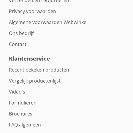
Verzenden en retourneren
Privacy voorwaarden
Algemene voorwaarden Webwinkel
Ons bedrijf
Contact
Klantenservice
Recent bekeken producten
Vergelijk productenlijst
Video's
Formulieren
Brochures
FAQ algemeen