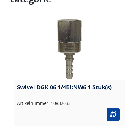
Swivel DGK 06 1/4BI:NW6 1 Stuk(s)
Artikelnummer: 10832033