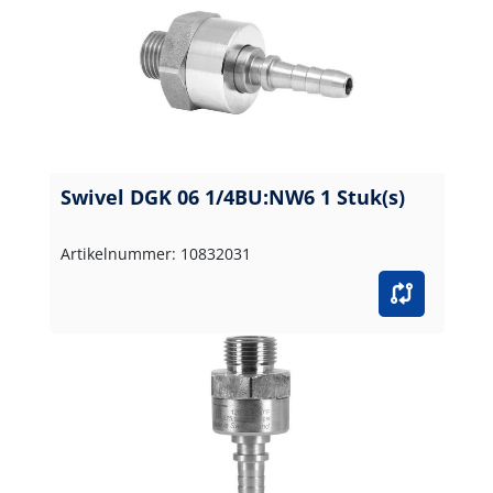
Swivel DGK 06 1/4BU:NW6 1 Stuk(s)
Artikelnummer: 10832031