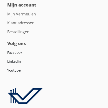
Mijn account
Mijn Vermeulen
Klant adressen
Bestellingen
Volg ons
Facebook
Linkedin
Youtube