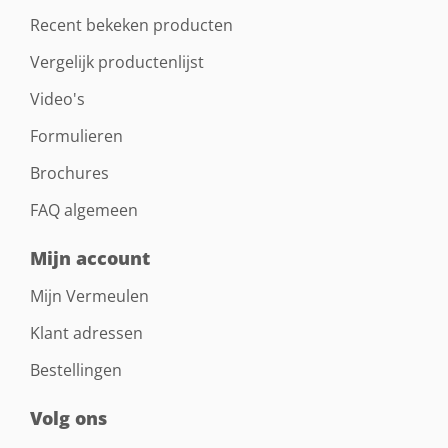
Recent bekeken producten
Vergelijk productenlijst
Video's
Formulieren
Brochures
FAQ algemeen
Mijn account
Mijn Vermeulen
Klant adressen
Bestellingen
Volg ons