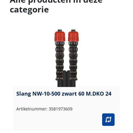
categorie
Slang NW-10-500 zwart 60 M.DKO 24
Artikelnummer: 3581973609