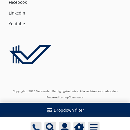
Facebook
Linkedin
Youtube
Copyright ; 2026 Vermeulen Reinigingstechniek. Alle rechten voorbehouden
Powered by
nopCommerce
Dropdown filter