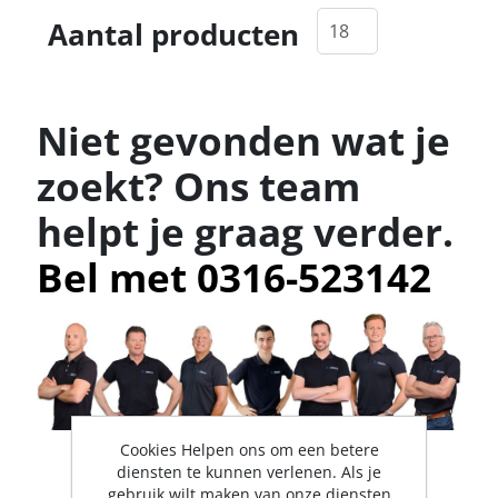
Aantal producten
Niet gevonden wat je
zoekt? Ons team
helpt je graag verder.
Bel met 0316-523142
Cookies Helpen ons om een betere
diensten te kunnen verlenen. Als je
gebruik wilt maken van onze diensten