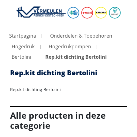
Startpagina
Onderdelen & Toebehoren
Hogedruk
Hogedrukpompen
Bertolini
Rep.kit dichting Bertolini
Rep.kit dichting Bertolini
Rep.kit dichting Bertolini
Alle producten in deze
categorie