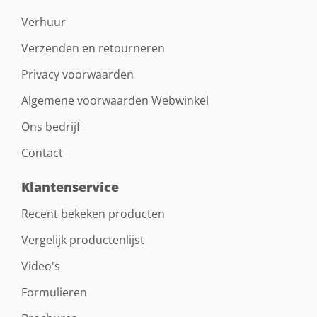
Verhuur
Verzenden en retourneren
Privacy voorwaarden
Algemene voorwaarden Webwinkel
Ons bedrijf
Contact
Klantenservice
Recent bekeken producten
Vergelijk productenlijst
Video's
Formulieren