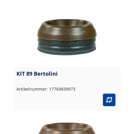
KIT 89 Bertolini
Artikelnummer: 17769839973