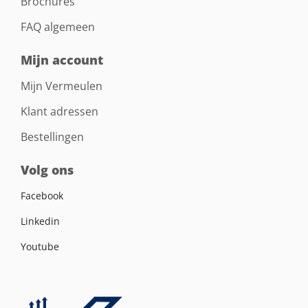
Brochures
FAQ algemeen
Mijn account
Mijn Vermeulen
Klant adressen
Bestellingen
Volg ons
Facebook
Linkedin
Youtube