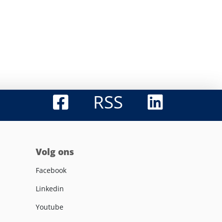
RSS
Volg ons
Facebook
Linkedin
Youtube