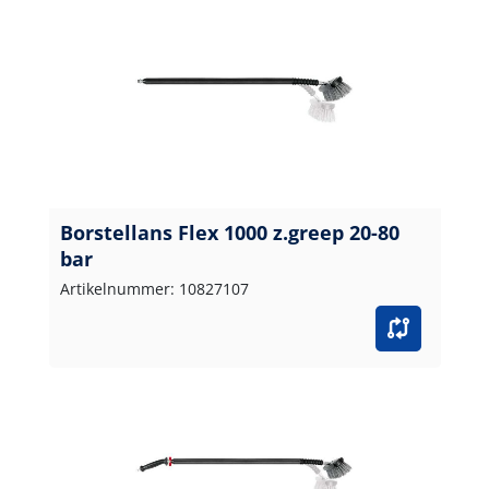
Borstellans Flex 1000 z.greep 20-80
bar
Artikelnummer: 10827107