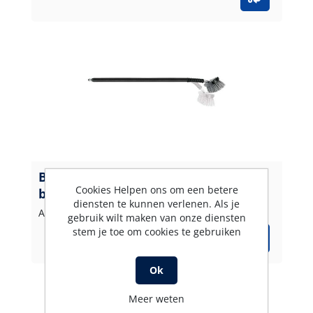
Borstellans Flex 1200 + greep 20-80
Cookies Helpen ons om een betere
bar
diensten te kunnen verlenen. Als je
Artikelnummer: 10827307
gebruik wilt maken van onze diensten
stem je toe om cookies te gebruiken
Ok
Meer weten