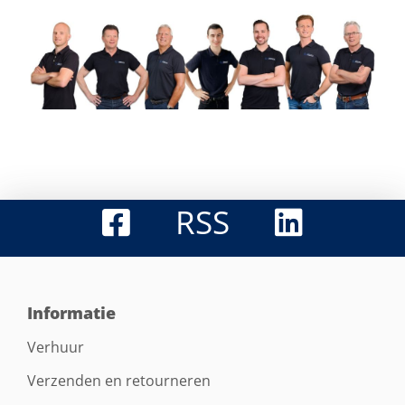
RSS
Informatie
Verhuur
Verzenden en retourneren