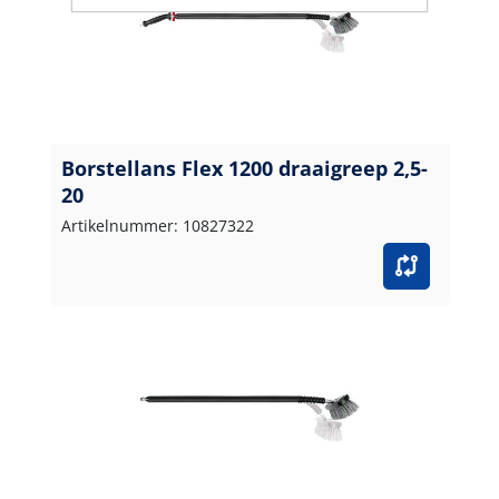
Borstellans Flex 1200 draaigreep 2,5-
20
Artikelnummer: 10827322