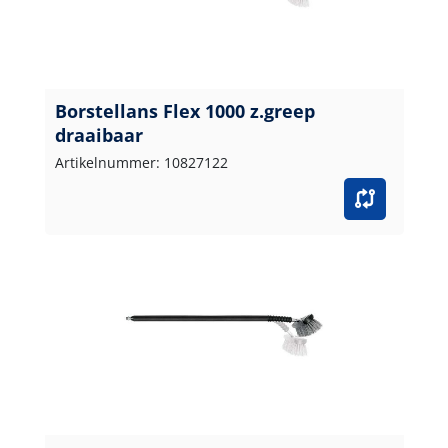
Borstellans Flex 1000 z.greep
draaibaar
Artikelnummer: 10827122