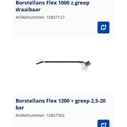
Borstellans Flex 1000 z.greep
draaibaar
Artikelnummer: 10827127
Borstellans Flex 1200 + greep 2,5-20
bar
Artikelnummer: 10827302