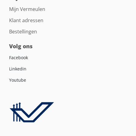
Mijn Vermeulen
Klant adressen
Bestellingen
Volg ons
Facebook
Linkedin
Youtube