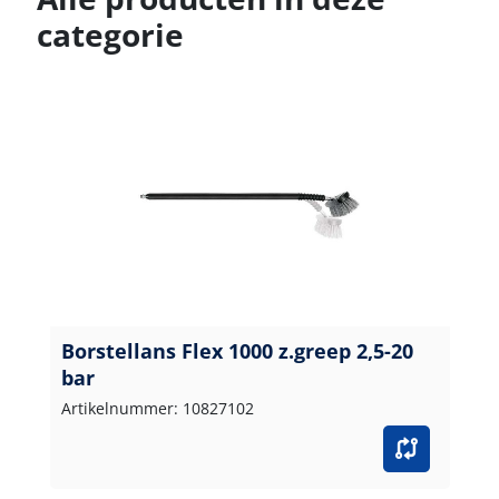
categorie
Borstellans Flex 1000 z.greep 2,5-20
bar
Artikelnummer: 10827102