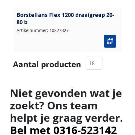
Borstellans Flex 1200 draaigreep 20-
80 b
Artikelnummer: 10827327
Aantal producten
Niet gevonden wat je
zoekt? Ons team
helpt je graag verder.
Bel met 0316-523142