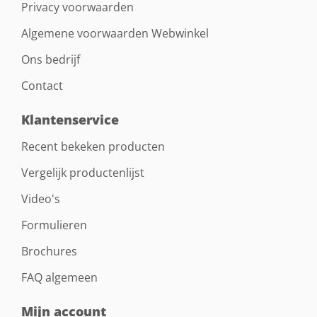
Privacy voorwaarden
Algemene voorwaarden Webwinkel
Ons bedrijf
Contact
Klantenservice
Recent bekeken producten
Vergelijk productenlijst
Video's
Formulieren
Brochures
FAQ algemeen
Mijn account