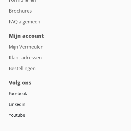
Brochures
FAQ algemeen
Mijn account
Mijn Vermeulen
Klant adressen
Bestellingen
Volg ons
Facebook
Linkedin
Youtube