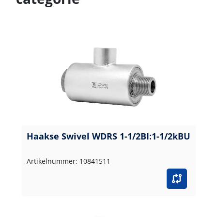
Haakse Swivel WDRS 1-1/2BI:1-1/2kBU
Artikelnummer: 10841511