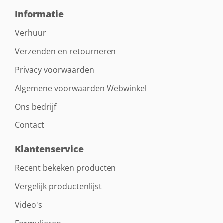
Informatie
Verhuur
Verzenden en retourneren
Privacy voorwaarden
Algemene voorwaarden Webwinkel
Ons bedrijf
Contact
Klantenservice
Recent bekeken producten
Vergelijk productenlijst
Video's
Formulieren