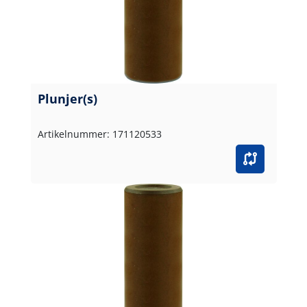
Plunjer(s)
Artikelnummer: 171120533