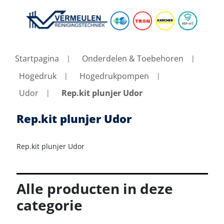
Startpagina
Onderdelen & Toebehoren
Hogedruk
Hogedrukpompen
Udor
Rep.kit plunjer Udor
Rep.kit plunjer Udor
Rep.kit plunjer Udor
Alle producten in deze
categorie