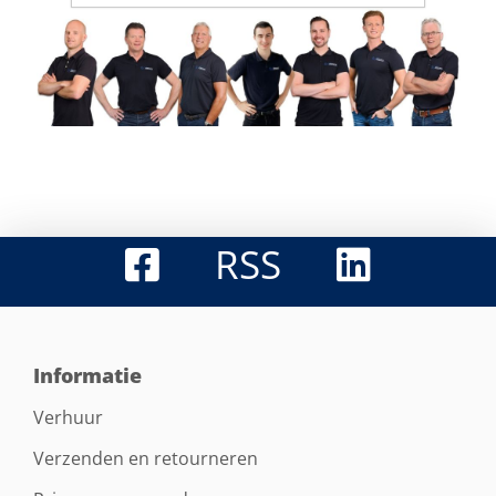
RSS
Informatie
Verhuur
Verzenden en retourneren