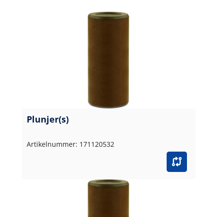
Plunjer(s)
Artikelnummer: 171120532