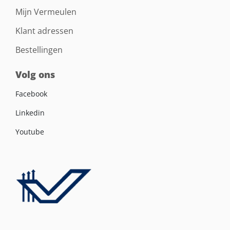
Mijn Vermeulen
Klant adressen
Bestellingen
Volg ons
Facebook
Linkedin
Youtube