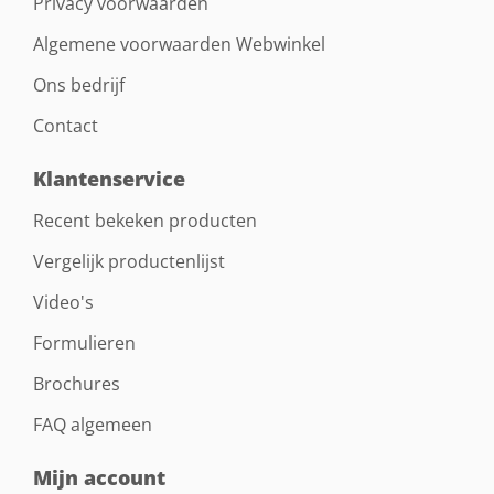
Privacy voorwaarden
Algemene voorwaarden Webwinkel
Ons bedrijf
Contact
Klantenservice
Recent bekeken producten
Vergelijk productenlijst
Video's
Formulieren
Brochures
FAQ algemeen
Mijn account