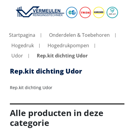
Startpagina
Onderdelen & Toebehoren
Hogedruk
Hogedrukpompen
Udor
Rep.kit dichting Udor
Rep.kit dichting Udor
Rep.kit dichting Udor
Alle producten in deze
categorie