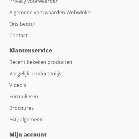
Privacy voorwaarden
Algemene voorwaarden Webwinkel
Ons bedrijf
Contact
Klantenservice
Recent bekeken producten
Vergelijk productenlijst
Video's
Formulieren
Brochures
FAQ algemeen
Mijn account