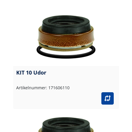
KIT 10 Udor
Artikelnummer: 171606110