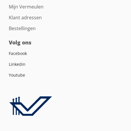
Mijn Vermeulen
Klant adressen
Bestellingen
Volg ons
Facebook
Linkedin
Youtube