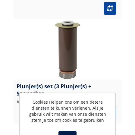
Plunjer(s) set (3 Plunjer(s) +
Spanschro
Artikelnummer: 172900014
Cookies Helpen ons om een betere
diensten te kunnen verlenen. Als je
gebruik wilt maken van onze diensten
stem je toe om cookies te gebruiken