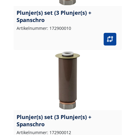
Plunjer(s) set (3 Plunjer(s) +
Spanschro
Artikelnummer: 172900010
Plunjer(s) set (3 Plunjer(s) +
Spanschro
Artikelnummer: 172900012