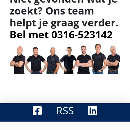
zoekt? Ons team
helpt je graag verder.
Bel met 0316-523142
RSS