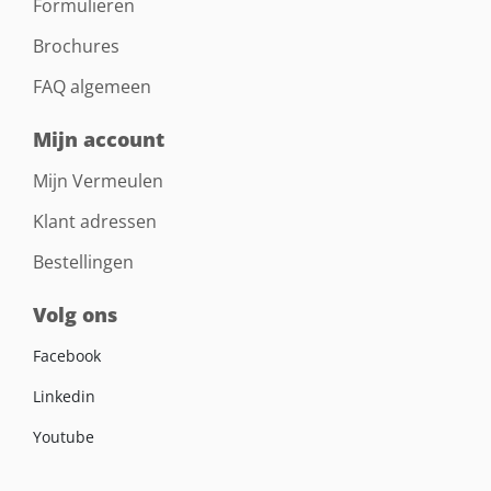
Formulieren
Brochures
FAQ algemeen
Mijn account
Mijn Vermeulen
Klant adressen
Bestellingen
Volg ons
Facebook
Linkedin
Youtube