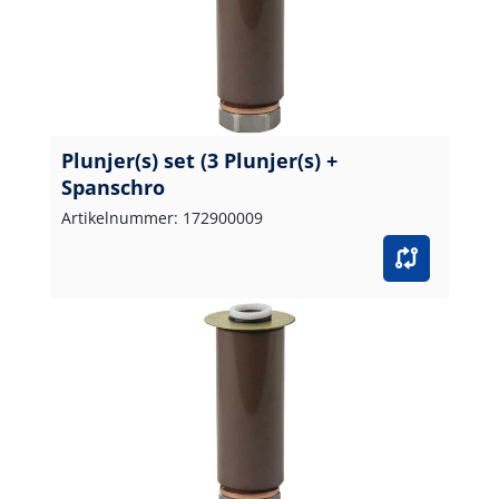
Plunjer(s) set (3 Plunjer(s) +
Spanschro
Artikelnummer: 172900009