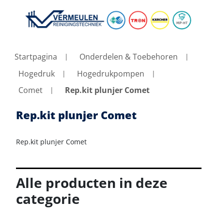
Startpagina
Onderdelen & Toebehoren
Hogedruk
Hogedrukpompen
Comet
Rep.kit plunjer Comet
Rep.kit plunjer Comet
Rep.kit plunjer Comet
Alle producten in deze
categorie