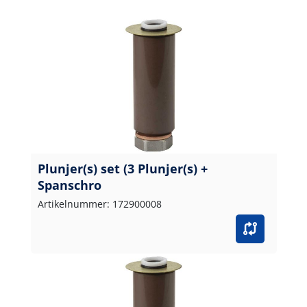
Plunjer(s) set (3 Plunjer(s) +
Spanschro
Artikelnummer: 172900008