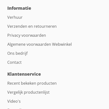
Informatie
Verhuur
Verzenden en retourneren
Privacy voorwaarden
Algemene voorwaarden Webwinkel
Ons bedrijf
Contact
Klantenservice
Recent bekeken producten
Vergelijk productenlijst
Video's