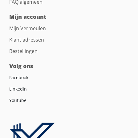
FAQ algemeen
Mijn account
Mijn Vermeulen
Klant adressen
Bestellingen
Volg ons
Facebook
Linkedin
Youtube