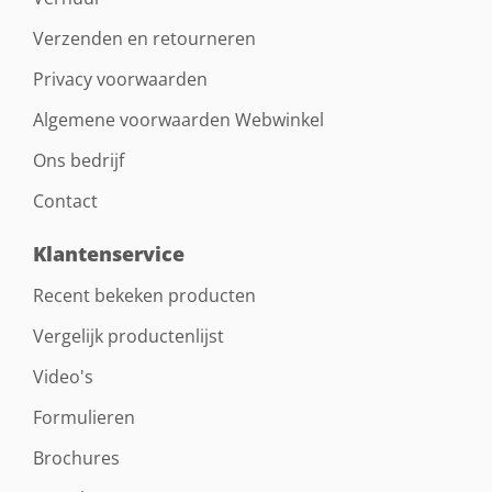
Verzenden en retourneren
Privacy voorwaarden
Algemene voorwaarden Webwinkel
Ons bedrijf
Contact
Klantenservice
Recent bekeken producten
Vergelijk productenlijst
Video's
Formulieren
Brochures