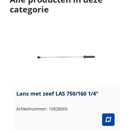
categorie
Lans met zeef LAS 750/160 1/4"
Artikelnummer: 10828005