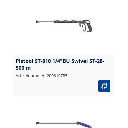
Pistool ST-810 1/4"BU Swivel ST-28-
500 m
Artikelnummer: 200810785