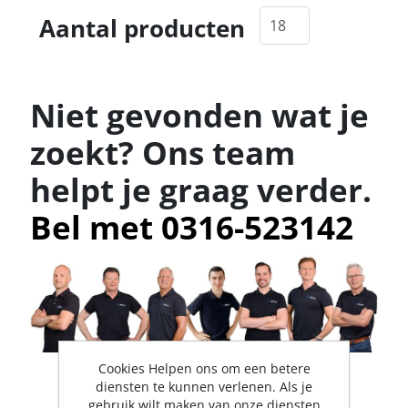
Aantal producten
Niet gevonden wat je
zoekt? Ons team
helpt je graag verder.
Bel met 0316-523142
Cookies Helpen ons om een betere
diensten te kunnen verlenen. Als je
gebruik wilt maken van onze diensten