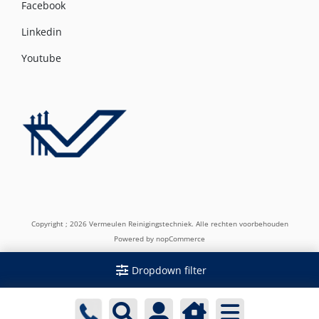
Facebook
Linkedin
Youtube
Copyright ; 2026 Vermeulen Reinigingstechniek. Alle rechten voorbehouden
Powered by
nopCommerce
Dropdown filter