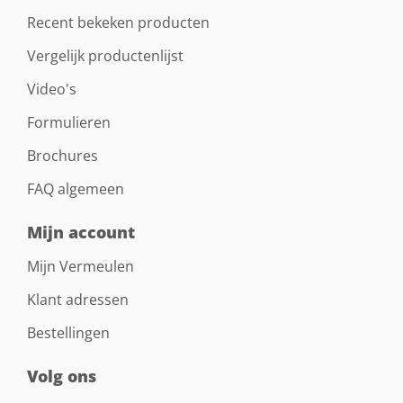
Recent bekeken producten
Vergelijk productenlijst
Video's
Formulieren
Brochures
FAQ algemeen
Mijn account
Mijn Vermeulen
Klant adressen
Bestellingen
Volg ons