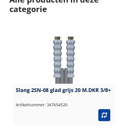
categorie
Slang 2SN-08 glad grijs 20 M.DKR 3/8+
Artikelnummer: 347654520