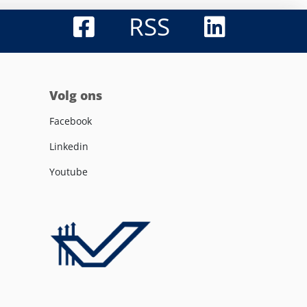
RSS
Volg ons
Facebook
Linkedin
Youtube