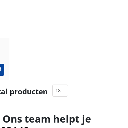
al producten
 Ons team helpt je