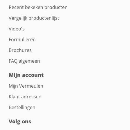
Recent bekeken producten
Vergelijk productenlijst
Video's
Formulieren
Brochures
FAQ algemeen
Mijn account
Mijn Vermeulen
Klant adressen
Bestellingen
Volg ons