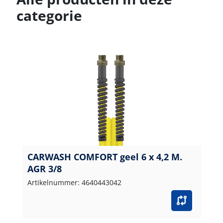
categorie
CARWASH COMFORT geel 6 x 4,2 M.
AGR 3/8
Artikelnummer: 4640443042