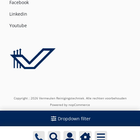
Facebook
Linkedin
Youtube
Copyright ; 2026 Vermeulen Reinigingstechniek. Alle rechten voorbehouden
Powered by
nopCommerce
Dropdown filter