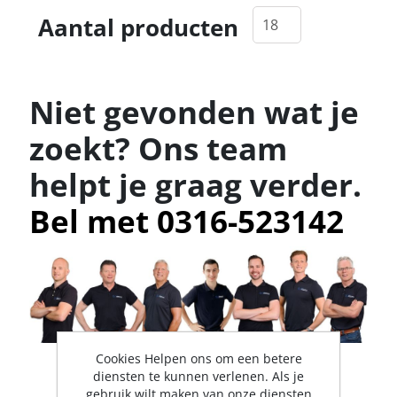
Aantal producten
Niet gevonden wat je
zoekt? Ons team
helpt je graag verder.
Bel met 0316-523142
Cookies Helpen ons om een betere
diensten te kunnen verlenen. Als je
gebruik wilt maken van onze diensten