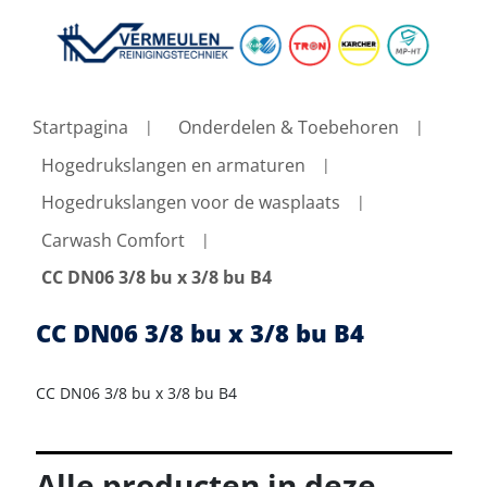
Startpagina
Onderdelen & Toebehoren
Hogedrukslangen en armaturen
Hogedrukslangen voor de wasplaats
Carwash Comfort
CC DN06 3/8 bu x 3/8 bu B4
CC DN06 3/8 bu x 3/8 bu B4
CC DN06 3/8 bu x 3/8 bu B4
Alle producten in deze