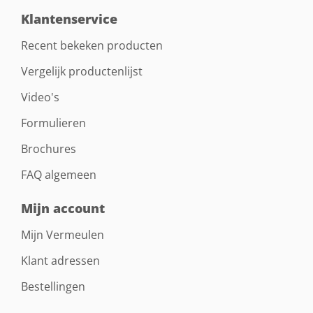
Klantenservice
Recent bekeken producten
Vergelijk productenlijst
Video's
Formulieren
Brochures
FAQ algemeen
Mijn account
Mijn Vermeulen
Klant adressen
Bestellingen