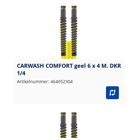
CARWASH COMFORT geel 6 x 4 M. DKR
1/4
Artikelnummer: 464052304