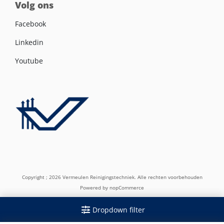
Volg ons
Facebook
Linkedin
Youtube
Copyright ; 2026 Vermeulen Reinigingstechniek. Alle rechten voorbehouden
Powered by
nopCommerce
Dropdown filter