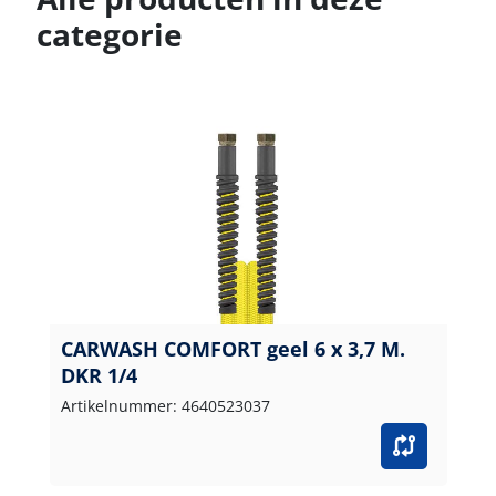
categorie
CARWASH COMFORT geel 6 x 3,7 M.
DKR 1/4
Artikelnummer: 4640523037