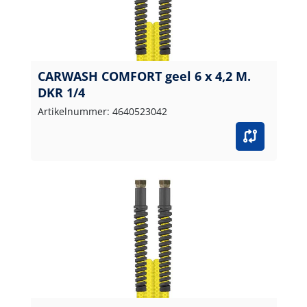
CARWASH COMFORT geel 6 x 4,2 M.
DKR 1/4
Artikelnummer: 4640523042