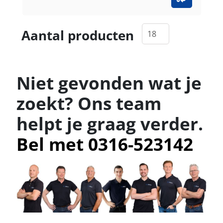
Aantal producten
Niet gevonden wat je
zoekt? Ons team
helpt je graag verder.
Bel met 0316-523142