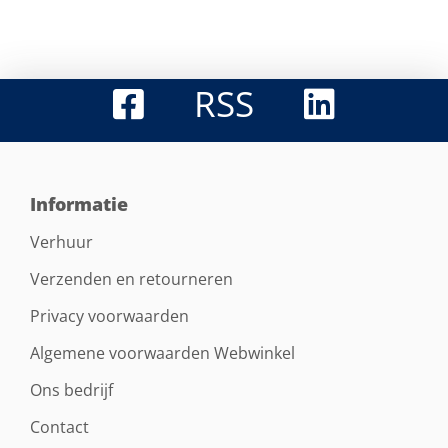
RSS
Informatie
Verhuur
Verzenden en retourneren
Privacy voorwaarden
Algemene voorwaarden Webwinkel
Ons bedrijf
Contact