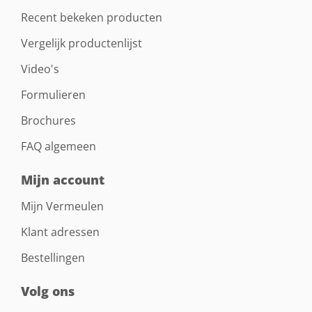
Recent bekeken producten
Vergelijk productenlijst
Video's
Formulieren
Brochures
FAQ algemeen
Mijn account
Mijn Vermeulen
Klant adressen
Bestellingen
Volg ons