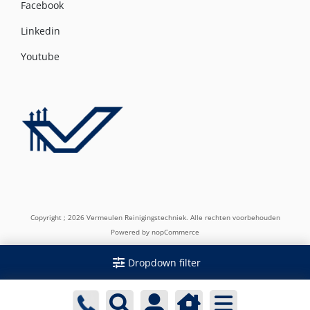
Facebook
Linkedin
Youtube
Copyright ; 2026 Vermeulen Reinigingstechniek. Alle rechten voorbehouden
Powered by
nopCommerce
Dropdown filter