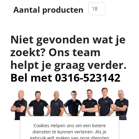
Aantal producten
Niet gevonden wat je
zoekt? Ons team
helpt je graag verder.
Bel met 0316-523142
Cookies Helpen ons om een betere
diensten te kunnen verlenen. Als je
gebruik wilt maken van onze diensten