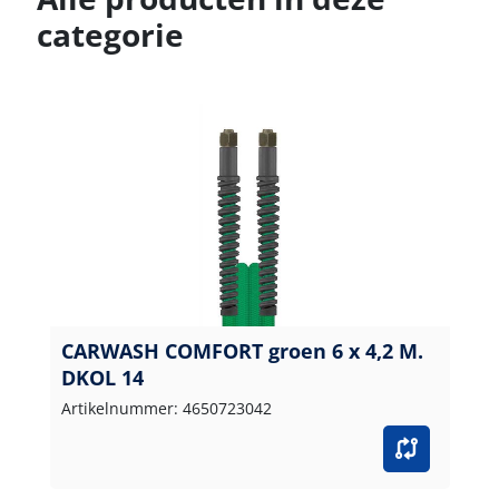
categorie
CARWASH COMFORT groen 6 x 4,2 M.
DKOL 14
Artikelnummer: 4650723042