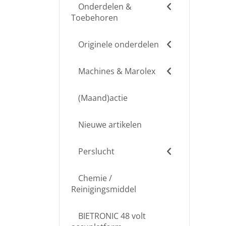
Onderdelen &
Toebehoren
Originele onderdelen
Machines & Marolex
(Maand)actie
Nieuwe artikelen
Perslucht
Chemie /
Reinigingsmiddel
BIETRONIC 48 volt