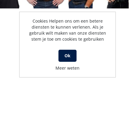
Cookies Helpen ons om een betere
diensten te kunnen verlenen. Als je
gebruik wilt maken van onze diensten
stem je toe om cookies te gebruiken
Ok
Meer weten