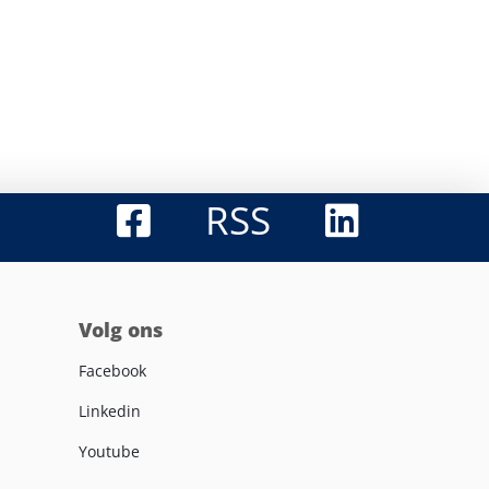
RSS
Volg ons
Facebook
Linkedin
Youtube