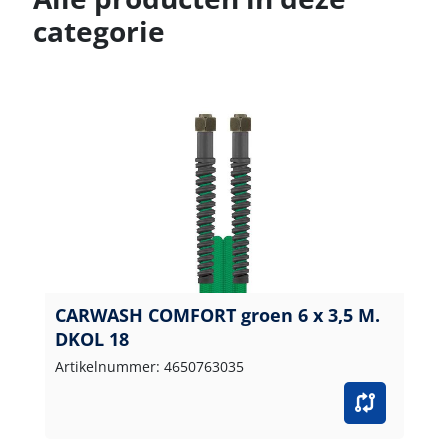
categorie
CARWASH COMFORT groen 6 x 3,5 M.
DKOL 18
Artikelnummer: 4650763035