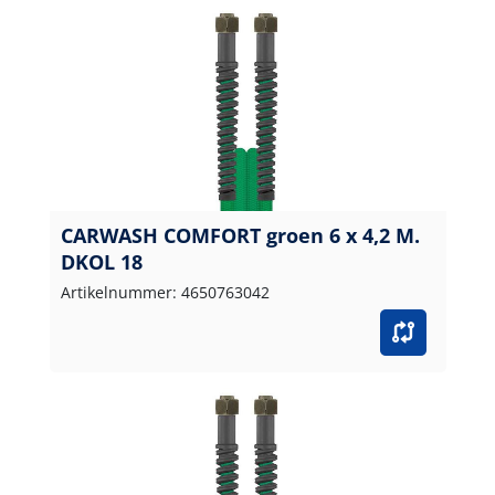
CARWASH COMFORT groen 6 x 4,2 M.
DKOL 18
Artikelnummer: 4650763042