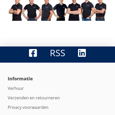
RSS
Informatie
Verhuur
Verzenden en retourneren
Privacy voorwaarden