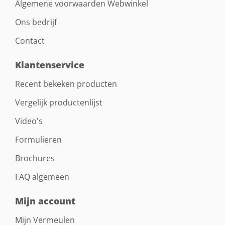
Algemene voorwaarden Webwinkel
Ons bedrijf
Contact
Klantenservice
Recent bekeken producten
Vergelijk productenlijst
Video's
Formulieren
Brochures
FAQ algemeen
Mijn account
Mijn Vermeulen