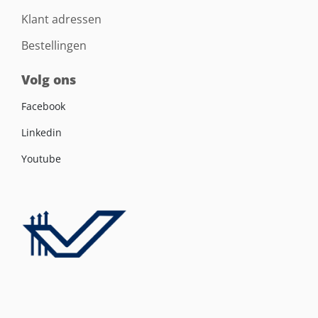
Klant adressen
Bestellingen
Volg ons
Facebook
Linkedin
Youtube