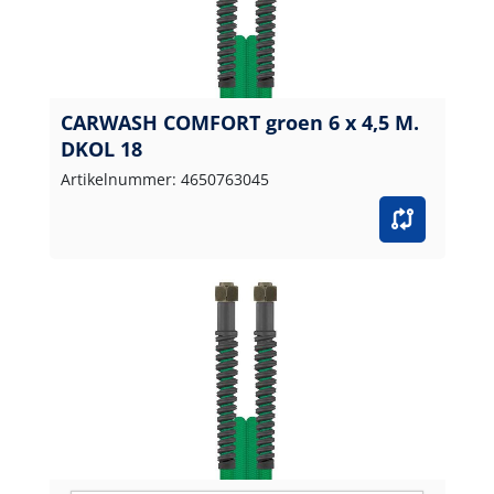
CARWASH COMFORT groen 6 x 4,5 M.
DKOL 18
Artikelnummer: 4650763045